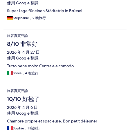
使用 Google 翻譯
Super Lage für einen Städtetrip in Brüssel
Stephanie，2 晚旅行
旅客真實評論
8/10 非常好
2026 年 4 月 27 日
使用 Google 翻譯
Tutto bene molto Centrale e comodo
Sonia，4 晚旅行
旅客真實評論
10/10 好極了
2026 年 4 月 6 日
使用 Google 翻譯
Chambre propre et spacieuse. Bon petit déjeuner
Sophie，1 晚旅行