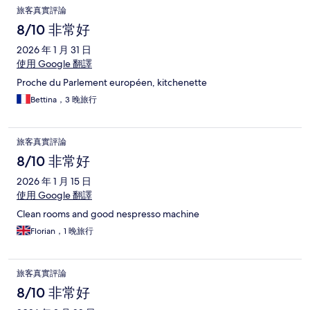
旅客真實評論
8/10 非常好
2026 年 1 月 31 日
使用 Google 翻譯
Proche du Parlement européen, kitchenette
Bettina，3 晚旅行
旅客真實評論
8/10 非常好
2026 年 1 月 15 日
使用 Google 翻譯
Clean rooms and good nespresso machine
Florian，1 晚旅行
旅客真實評論
8/10 非常好