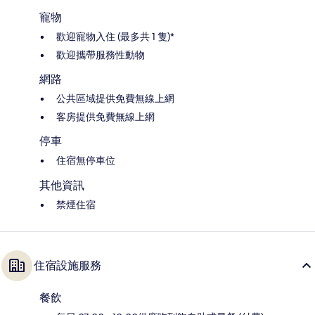
寵物
歡迎寵物入住 (最多共 1 隻)*
歡迎攜帶服務性動物
網路
公共區域提供免費無線上網
客房提供免費無線上網
停車
住宿無停車位
其他資訊
禁煙住宿
住宿設施服務
餐飲