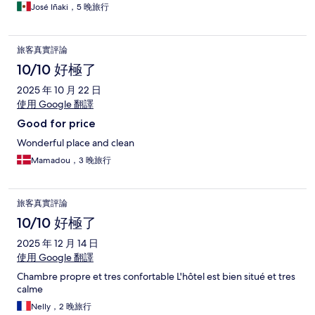
José Iñaki，5 晚旅行
旅客真實評論
10/10 好極了
2025 年 10 月 22 日
使用 Google 翻譯
Good for price
Wonderful place and clean
Mamadou，3 晚旅行
旅客真實評論
10/10 好極了
2025 年 12 月 14 日
使用 Google 翻譯
Chambre propre et tres confortable L'hôtel est bien situé et tres
calme
Nelly，2 晚旅行