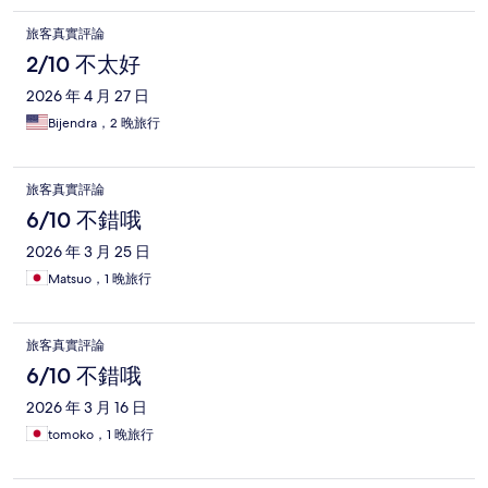
旅客真實評論
2/10 不太好
2026 年 4 月 27 日
Bijendra，2 晚旅行
旅客真實評論
6/10 不錯哦
2026 年 3 月 25 日
Matsuo，1 晚旅行
旅客真實評論
6/10 不錯哦
2026 年 3 月 16 日
tomoko，1 晚旅行