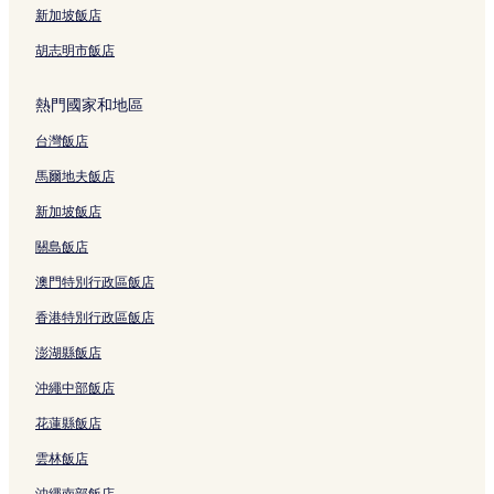
新加坡飯店
胡志明市飯店
熱門國家和地區
台灣飯店
馬爾地夫飯店
新加坡飯店
關島飯店
澳門特別行政區飯店
香港特別行政區飯店
澎湖縣飯店
沖繩中部飯店
花蓮縣飯店
雲林飯店
沖繩南部飯店