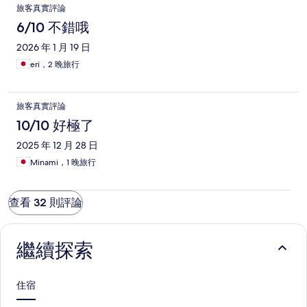
旅客真實評論
6/10 不錯哦
2026 年 1 月 19 日
eri，2 晚旅行
旅客真實評論
10/10 好極了
2025 年 12 月 28 日
Minami，1 晚旅行
查看 32 則評論
繼續探索
住宿