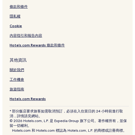
條款和條件
隱私權
Cookie
內容指引和報告內容
Hotels.com Rewards 條款和條件
其他資訊
關於我們
工作機會
旅遊指南
Hotels.com Rewards
* 部分飯店要求旅客如需取消預訂，必須在入住當日的 24 小時前進行取
消，詳情請見網站。
© 2026 Hotels.com, L.P. 是 Expedia Group 旗下公司。著作權所有，並保
留一切權利。
Hotels.com 和 Hotels.com 標誌為 Hotels.com, L.P. 的商標或註冊商標。