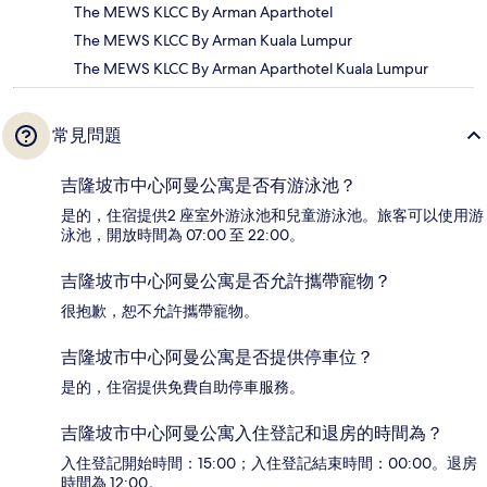
The MEWS KLCC By Arman Aparthotel
The MEWS KLCC By Arman Kuala Lumpur
The MEWS KLCC By Arman Aparthotel Kuala Lumpur
常見問題
吉隆坡市中心阿曼公寓是否有游泳池？
是的，住宿提供2 座室外游泳池和兒童游泳池。旅客可以使用游
泳池，開放時間為 07:00 至 22:00。
吉隆坡市中心阿曼公寓是否允許攜帶寵物？
很抱歉，恕不允許攜帶寵物。
吉隆坡市中心阿曼公寓是否提供停車位？
是的，住宿提供免費自助停車服務。
吉隆坡市中心阿曼公寓入住登記和退房的時間為？
入住登記開始時間：15:00；入住登記結束時間：00:00。退房
時間為 12:00。