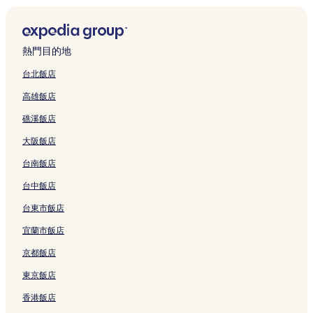
熱門目的地
台北飯店
高雄飯店
礁溪飯店
大阪飯店
台南飯店
台中飯店
台東市飯店
宜蘭市飯店
京都飯店
東京飯店
香港飯店