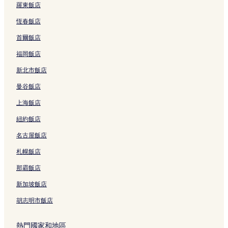
羅東飯店
恆春飯店
首爾飯店
福岡飯店
新北市飯店
曼谷飯店
上海飯店
紐約飯店
名古屋飯店
札幌飯店
那霸飯店
新加坡飯店
胡志明市飯店
熱門國家和地區