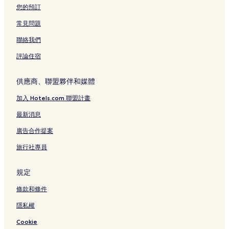
您的預訂
常見問題
聯絡我們
評論住宿
供應商、聯盟夥伴和媒體
加入 Hotels.com 聯盟計畫
最新消息
廣告合作提案
旅行社專員
規定
條款和條件
隱私權
Cookie