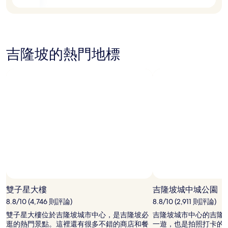
制。
吉隆坡的熱門地標
雙子星大樓
吉隆坡城中城公園
8.8/10 (4,746 則評論)
8.8/10 (2,911 則評論)
雙子星大樓位於吉隆坡城市中心，是吉隆坡必
吉隆坡城市中心的吉隆
逛的熱門景點。這裡還有很多不錯的商店和餐
一遊，也是拍照打卡的