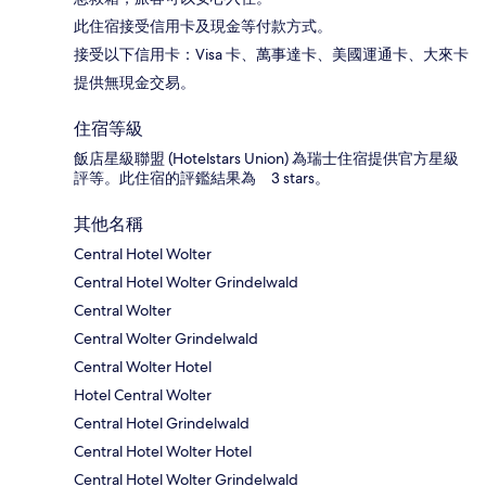
此住宿接受信用卡及現金等付款方式。
接受以下信用卡：Visa 卡、萬事達卡、美國運通卡、大來卡
提供無現金交易。
住宿等級
飯店星級聯盟 (Hotelstars Union) 為瑞士住宿提供官方星級
評等。此住宿的評鑑結果為 3 stars。
其他名稱
Central Hotel Wolter
Central Hotel Wolter Grindelwald
Central Wolter
Central Wolter Grindelwald
Central Wolter Hotel
Hotel Central Wolter
Central Hotel Grindelwald
Central Hotel Wolter Hotel
Central Hotel Wolter Grindelwald