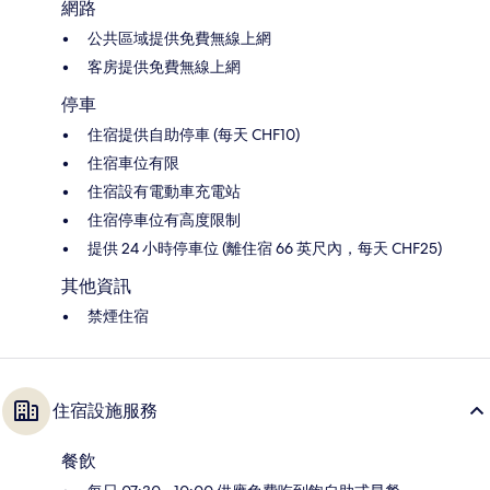
網路
公共區域提供免費無線上網
客房提供免費無線上網
停車
住宿提供自助停車 (每天 CHF10)
住宿車位有限
住宿設有電動車充電站
住宿停車位有高度限制
提供 24 小時停車位 (離住宿 66 英尺內，每天 CHF25)
其他資訊
禁煙住宿
住宿設施服務
餐飲