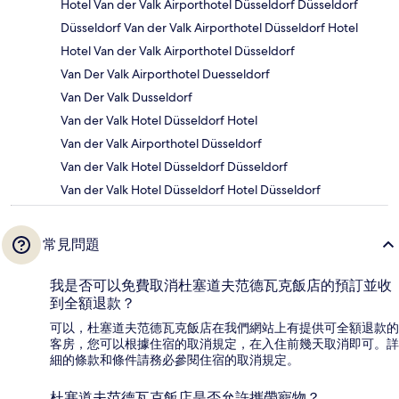
Hotel Van der Valk Airporthotel Düsseldorf Düsseldorf
Düsseldorf Van der Valk Airporthotel Düsseldorf Hotel
Hotel Van der Valk Airporthotel Düsseldorf
Van Der Valk Airporthotel Duesseldorf
Van Der Valk Dusseldorf
Van der Valk Hotel Düsseldorf Hotel
Van der Valk Airporthotel Düsseldorf
Van der Valk Hotel Düsseldorf Düsseldorf
Van der Valk Hotel Düsseldorf Hotel Düsseldorf
常見問題
我是否可以免費取消杜塞道夫范德瓦克飯店的預訂並收
到全額退款？
可以，杜塞道夫范德瓦克飯店在我們網站上有提供可全額退款的
客房，您可以根據住宿的取消規定，在入住前幾天取消即可。詳
細的條款和條件請務必參閱住宿的取消規定。
杜塞道夫范德瓦克飯店是否允許攜帶寵物？