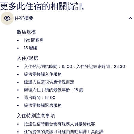
更多此住宿的相關資訊
住宿摘要
飯店規模
196 間客房
15 層樓
入住/退房
入住登記開始時間：15:00；入住登記結束時間：23:30
提供零接觸入住服務
延遲入住需視供應情況而定
辦理入住手續的最低年齡：18 歲
退房時間：12:00
提供零接觸退房服務
入住特別注意事項
抵達住宿時櫃台會有服務人員接待旅客
住宿提供的資訊可能經由自動翻譯工具翻譯