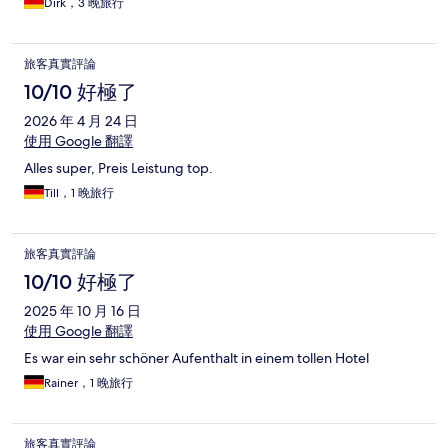
Dirk，3 晚旅行
旅客真實評論
10/10 好極了
2026 年 4 月 24 日
使用 Google 翻譯
Alles super, Preis Leistung top.
Till，1 晚旅行
旅客真實評論
10/10 好極了
2025 年 10 月 16 日
使用 Google 翻譯
Es war ein sehr schöner Aufenthalt in einem tollen Hotel
Rainer，1 晚旅行
旅客真實評論