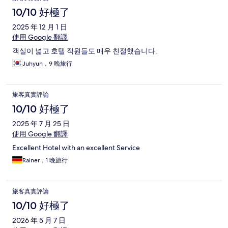
10/10 好極了
2025 年 12 月 1 日
使用 Google 翻譯
객실이 넓고 호텔 직원들도 매우 친절했습니다.
Juhyun，9 晚旅行
旅客真實評論
10/10 好極了
2025 年 7 月 25 日
使用 Google 翻譯
Excellent Hotel with an excellent Service
Rainer，1 晚旅行
旅客真實評論
10/10 好極了
2026 年 5 月 7 日