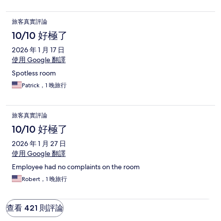
旅客真實評論
10/10 好極了
2026 年 1 月 17 日
使用 Google 翻譯
Spotless room
Patrick，1 晚旅行
旅客真實評論
10/10 好極了
2026 年 1 月 27 日
使用 Google 翻譯
Employee had no complaints on the room
Robert，1 晚旅行
查看 421 則評論