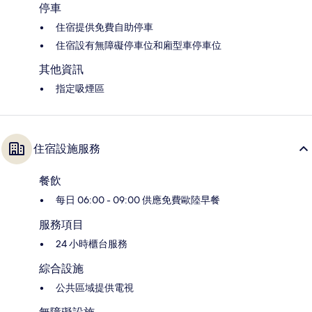
停車
住宿提供免費自助停車
住宿設有無障礙停車位和廂型車停車位
其他資訊
指定吸煙區
住宿設施服務
餐飲
每日 06:00 - 09:00 供應免費歐陸早餐
服務項目
24 小時櫃台服務
綜合設施
公共區域提供電視