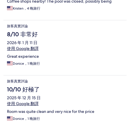
Coffee shops nearby! The pool was closed, possibly being
renovated?
Kristen，4 晚旅行
旅客真實評論
8/10 非常好
2026 年 1 月 11 日
使用 Google 翻譯
Great experience
Donice，1 晚旅行
旅客真實評論
10/10 好極了
2025 年 12 月 15 日
使用 Google 翻譯
Room was quite clean and very nice for the price
Donice，1 晚旅行