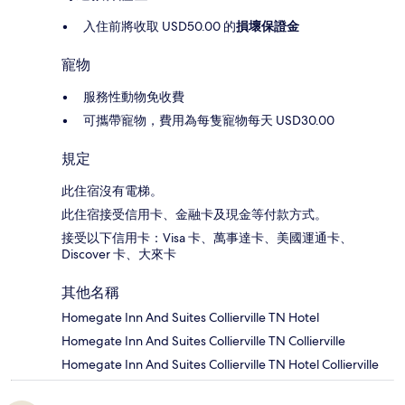
入住前將收取 USD50.00 的
損壞保證金
寵物
服務性動物免收費
可攜帶寵物，費用為每隻寵物每天 USD30.00
規定
此住宿沒有電梯。
此住宿接受信用卡、金融卡及現金等付款方式。
接受以下信用卡：Visa 卡、萬事達卡、美國運通卡、
Discover 卡、大來卡
其他名稱
Homegate Inn And Suites Collierville TN Hotel
Homegate Inn And Suites Collierville TN Collierville
Homegate Inn And Suites Collierville TN Hotel Collierville