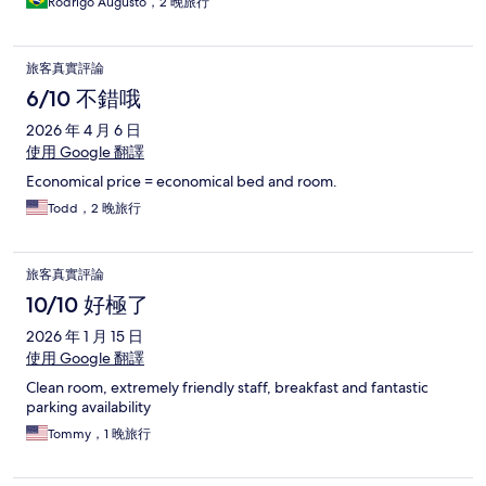
Rodrigo Augusto，2 晚旅行
旅客真實評論
6/10 不錯哦
2026 年 4 月 6 日
使用 Google 翻譯
Economical price = economical bed and room.
Todd，2 晚旅行
旅客真實評論
10/10 好極了
2026 年 1 月 15 日
使用 Google 翻譯
Clean room, extremely friendly staff, breakfast and fantastic
parking availability
Tommy，1 晚旅行