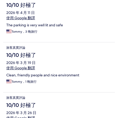
10/10 好極了
2026 年 4 月 11 日
使用 Google 翻譯
The parking is very well lit and safe
Tommy，3 晚旅行
旅客真實評論
10/10 好極了
2026 年 3 月 19 日
使用 Google 翻譯
Clean, friendly people and nice environment
Tommy，1 晚旅行
旅客真實評論
10/10 好極了
2026 年 3 月 26 日