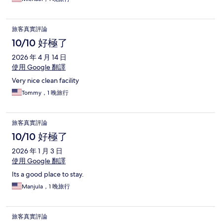
旅客真實評論
10/10 好極了
2026 年 4 月 14 日
使用 Google 翻譯
Very nice clean facility
Tommy，1 晚旅行
旅客真實評論
10/10 好極了
2026 年 1 月 3 日
使用 Google 翻譯
Its a good place to stay.
Manjula，1 晚旅行
旅客真實評論