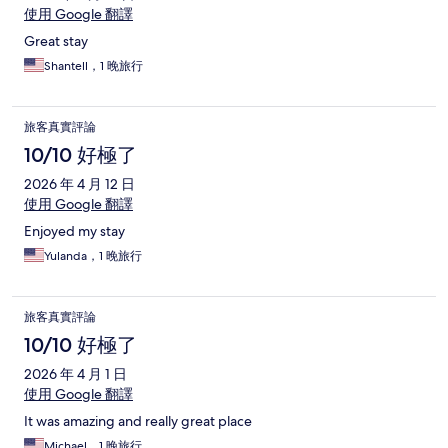
使用 Google 翻譯
Great stay
Shantell，1 晚旅行
旅客真實評論
10/10 好極了
2026 年 4 月 12 日
使用 Google 翻譯
Enjoyed my stay
Yulanda，1 晚旅行
旅客真實評論
10/10 好極了
2026 年 4 月 1 日
使用 Google 翻譯
It was amazing and really great place
Michael，1 晚旅行