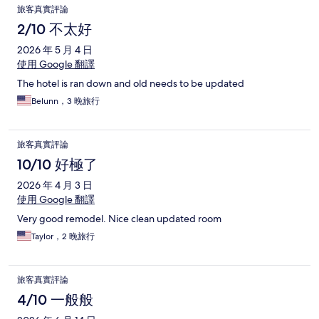
旅客真實評論
2/10 不太好
2026 年 5 月 4 日
使用 Google 翻譯
The hotel is ran down and old needs to be updated
Belunn，3 晚旅行
旅客真實評論
10/10 好極了
2026 年 4 月 3 日
使用 Google 翻譯
Very good remodel. Nice clean updated room
Taylor，2 晚旅行
旅客真實評論
4/10 一般般