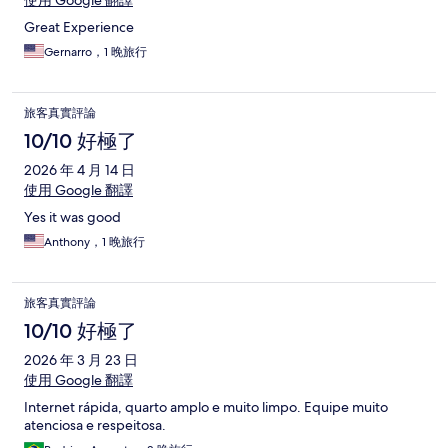
使用 Google 翻譯
Great Experience
Gernarro，1 晚旅行
旅客真實評論
10/10 好極了
2026 年 4 月 14 日
使用 Google 翻譯
Yes it was good
Anthony，1 晚旅行
旅客真實評論
10/10 好極了
2026 年 3 月 23 日
使用 Google 翻譯
Internet rápida, quarto amplo e muito limpo. Equipe muito
atenciosa e respeitosa.