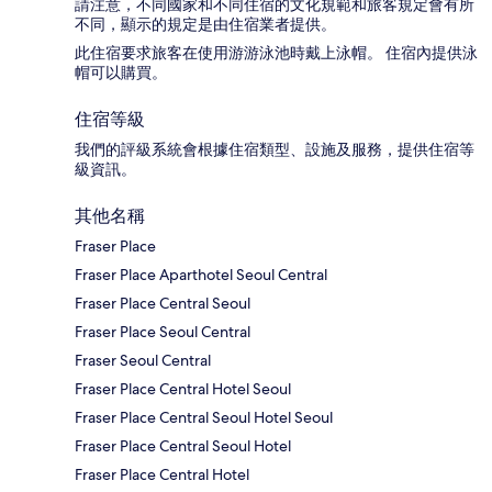
請注意，不同國家和不同住宿的文化規範和旅客規定會有所
不同，顯示的規定是由住宿業者提供。
此住宿要求旅客在使用游游泳池時戴上泳帽。 住宿內提供泳
帽可以購買。
住宿等級
我們的評級系統會根據住宿類型、設施及服務，提供住宿等
級資訊。
其他名稱
Fraser Place
Fraser Place Aparthotel Seoul Central
Fraser Place Central Seoul
Fraser Place Seoul Central
Fraser Seoul Central
Fraser Place Central Hotel Seoul
Fraser Place Central Seoul Hotel Seoul
Fraser Place Central Seoul Hotel
Fraser Place Central Hotel