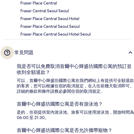
Fraser Place Central
Fraser Central Seoul Seoul
Fraser Place Central Seoul Hotel
Fraser Place Central Seoul Seoul
Fraser Place Central Seoul Hotel Seoul
常見問題
我是否可以免費取消首爾中心輝盛坊國際公寓的預訂並
收到全額退款？
可以，首爾中心輝盛坊國際公寓在我們網站上有提供可全額退款
的客房，您可以根據住宿的取消規定，在入住前幾天取消即可。
詳細的條款和條件請務必參閱住宿的取消規定。
首爾中心輝盛坊國際公寓是否有游泳池？
是的，住宿提供室內游泳池。旅客可以使用游泳池，開放時間為
06:00 至 21:30。
首爾中心輝盛坊國際公寓是否允許攜帶寵物？