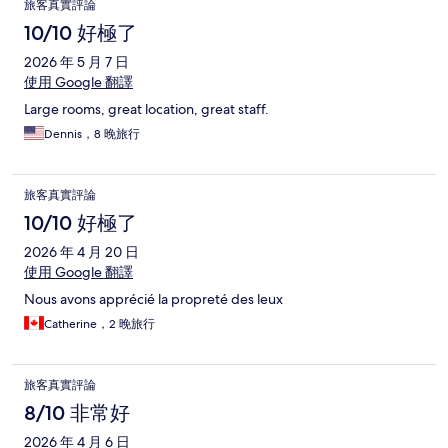
旅客真實評論
10/10 好極了
2026 年 5 月 7 日
使用 Google 翻譯
Large rooms, great location, great staff.
Dennis，8 晚旅行
旅客真實評論
10/10 好極了
2026 年 4 月 20 日
使用 Google 翻譯
Nous avons apprécié la propreté des leux
Catherine，2 晚旅行
旅客真實評論
8/10 非常好
2026 年 4 月 6 日