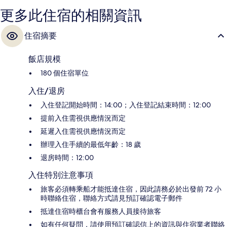
更多此住宿的相關資訊
住宿摘要
飯店規模
180 個住宿單位
入住/退房
入住登記開始時間：14:00；入住登記結束時間：12:00
提前入住需視供應情況而定
延遲入住需視供應情況而定
辦理入住手續的最低年齡：18 歲
退房時間：12:00
入住特別注意事項
旅客必須轉乘船才能抵達住宿，因此請務必於出發前 72 小
時聯絡住宿，聯絡方式請見預訂確認電子郵件
抵達住宿時櫃台會有服務人員接待旅客
如有任何疑問，請使用預訂確認信上的資訊與住宿業者聯絡