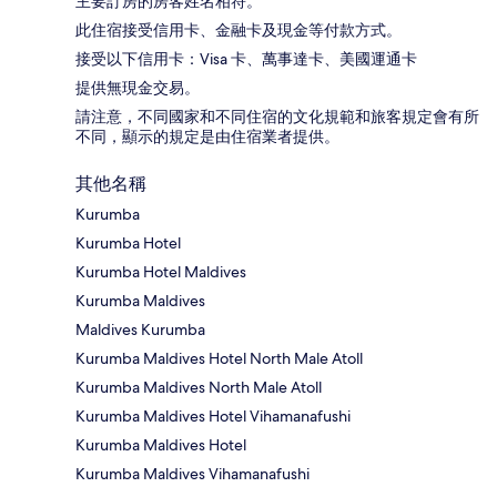
主要訂房的房客姓名相符。
此住宿接受信用卡、金融卡及現金等付款方式。
接受以下信用卡：Visa 卡、萬事達卡、美國運通卡
提供無現金交易。
請注意，不同國家和不同住宿的文化規範和旅客規定會有所
不同，顯示的規定是由住宿業者提供。
其他名稱
Kurumba
Kurumba Hotel
Kurumba Hotel Maldives
Kurumba Maldives
Maldives Kurumba
Kurumba Maldives Hotel North Male Atoll
Kurumba Maldives North Male Atoll
Kurumba Maldives Hotel Vihamanafushi
Kurumba Maldives Hotel
Kurumba Maldives Vihamanafushi