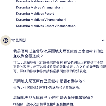
Kurumba Maldives Resort Vihamanafushi
Kurumba Malves Vihamanafushi
Kurumba Maldives Resort
Kurumba Maldives Vihamanafushi
Kurumba Maldives Resort Vihamanafushi
常見問題
我是否可以免費取消馬爾地夫尼瓦庫倫巴度假村 的預訂
並收到全額退款？
可以，馬爾地夫尼瓦庫倫巴度假村 在我們網站上有提供可全額
退款的客房，您可以根據住宿的取消規定，在入住前幾天取消即
可。詳細的條款和條件請務必參閱住宿的取消規定。
馬爾地夫尼瓦庫倫巴度假村 是否有游泳池？
是的，住宿提供2 座室外游泳池和兒童游泳池。
馬爾地夫尼瓦庫倫巴度假村 是否允許攜帶寵物？
很抱歉，恕不允許攜帶寵物和服務性動物。