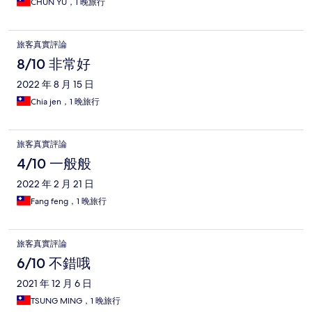
CHUN YU，1 晚旅行
旅客真實評論
8/10 非常好
2022 年 8 月 15 日
Chia jen，1 晚旅行
旅客真實評論
4/10 一般般
2022 年 2 月 21 日
Fang feng，1 晚旅行
旅客真實評論
6/10 不錯哦
2021 年 12 月 6 日
TSUNG MING，1 晚旅行