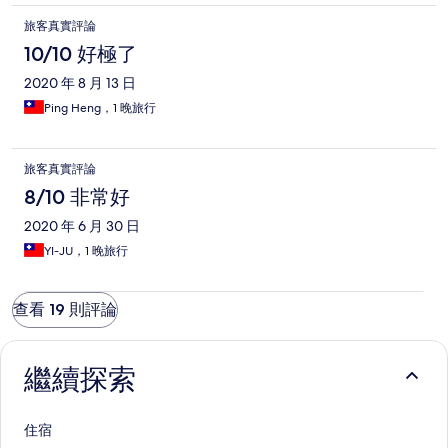
旅客真實評論
10/10 好極了
2020 年 8 月 13 日
Ping Heng，1 晚旅行
旅客真實評論
8/10 非常好
2020 年 6 月 30 日
YI-JU，1 晚旅行
查看 19 則評論
繼續探索
住宿