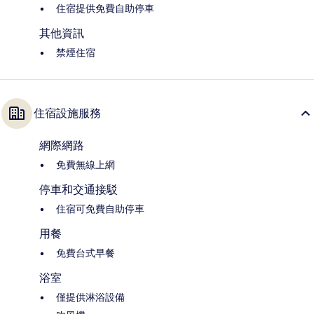
住宿提供免費自助停車
其他資訊
禁煙住宿
住宿設施服務
網際網路
免費無線上網
停車和交通接駁
住宿可免費自助停車
用餐
免費台式早餐
浴室
僅提供淋浴設備