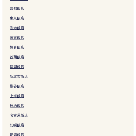
京都飯店
東京飯店
香港飯店
羅東飯店
恆春飯店
首爾飯店
福岡飯店
新北市飯店
曼谷飯店
上海飯店
紐約飯店
名古屋飯店
札幌飯店
那霸飯店