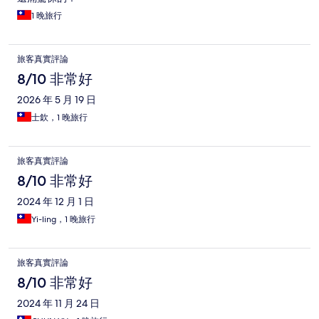
1 晚旅行
旅客真實評論
8/10 非常好
2026 年 5 月 19 日
士欽，1 晚旅行
旅客真實評論
8/10 非常好
2024 年 12 月 1 日
Yi-ling，1 晚旅行
旅客真實評論
8/10 非常好
2024 年 11 月 24 日