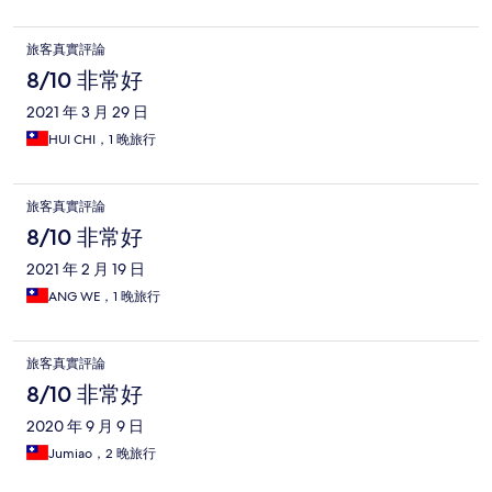
旅客真實評論
8/10 非常好
2021 年 3 月 29 日
HUI CHI，1 晚旅行
旅客真實評論
8/10 非常好
2021 年 2 月 19 日
ANG WE，1 晚旅行
旅客真實評論
8/10 非常好
2020 年 9 月 9 日
Jumiao，2 晚旅行