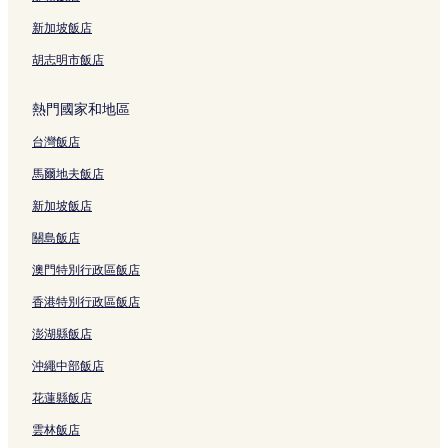
新加坡飯店
胡志明市飯店
熱門國家和地區
台灣飯店
馬爾地夫飯店
新加坡飯店
關島飯店
澳門特別行政區飯店
香港特別行政區飯店
澎湖縣飯店
沖繩中部飯店
花蓮縣飯店
雲林飯店