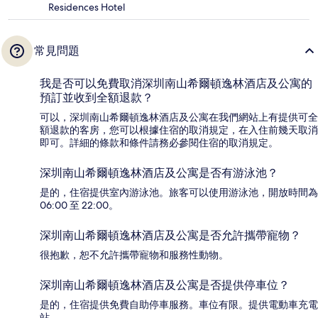
Residences Hotel
常見問題
我是否可以免費取消深圳南山希爾頓逸林酒店及公寓的
預訂並收到全額退款？
可以，深圳南山希爾頓逸林酒店及公寓在我們網站上有提供可全
額退款的客房，您可以根據住宿的取消規定，在入住前幾天取消
即可。詳細的條款和條件請務必參閱住宿的取消規定。
深圳南山希爾頓逸林酒店及公寓是否有游泳池？
是的，住宿提供室內游泳池。旅客可以使用游泳池，開放時間為
06:00 至 22:00。
深圳南山希爾頓逸林酒店及公寓是否允許攜帶寵物？
很抱歉，恕不允許攜帶寵物和服務性動物。
深圳南山希爾頓逸林酒店及公寓是否提供停車位？
是的，住宿提供免費自助停車服務。車位有限。提供電動車充電
站。