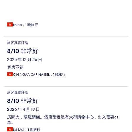
ka bo，1 晚旅行
旅客真實評論
8/10 非常好
2025 年 12 月 26 日
客房不錯
CIN NGAA CARINA BEL，1 晚旅行
旅客真實評論
8/10 非常好
2026 年 4 月 19 日
房間大，環境清幽。酒店附近沒有大型購物中心，出入需要call
車。
Lai Mui，1 晚旅行