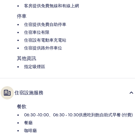
客房提供免費無線和有線上網
停車
住宿提供免費自助停車
住宿車位有限
住宿設有電動車充電站
住宿提供路外停車位
其他資訊
指定吸煙區
住宿設施服務
餐飲
06:30 -10:00、06:30 - 10:30供應吃到飽自助式早餐 (付費)
餐廳
咖啡廳