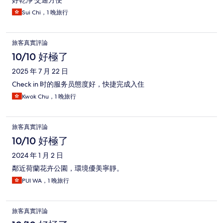
Sui Chi，1 晚旅行
旅客真實評論
10/10 好極了
2025 年 7 月 22 日
Check in 时的服务员態度好，快捷完成入住
Kwok Chu，1 晚旅行
旅客真實評論
10/10 好極了
2024 年 1 月 2 日
鄰近荷蘭花卉公園，環境優美寧靜。
PUI WA，1 晚旅行
旅客真實評論