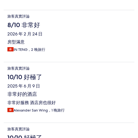
旅客真實評論
8/10 非常好
2026 年 2 月 24 日
房型滿意
IN TENG，2 晚旅行
旅客真實評論
10/10 好極了
2025 年 6 月 9 日
非常好的酒店
非常好服務 酒店房也很好
Alexander San Wing，1 晚旅行
旅客真實評論
10/10 好極了