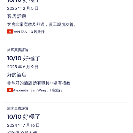
2025 年 2 月 5 日
客房舒適
客房非常寬敞及舒適，員工親切友善。
YAN TAN，3 晚旅行
旅客真實評論
10/10 好極了
2025 年 6 月 9 日
好的酒店
非常好的酒店 所有職員非常有禮貌
Alexander San Wing，1 晚旅行
旅客真實評論
10/10 好極了
2024 年 7 月 16 日
好乾淨 交通方便