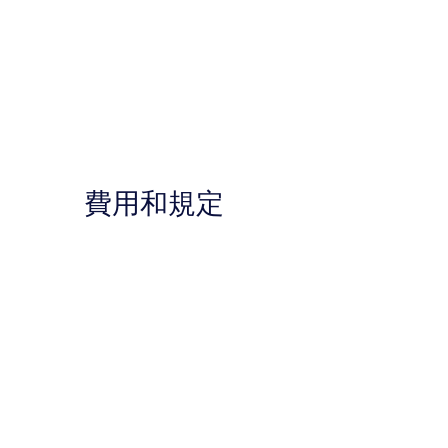
費用和規定