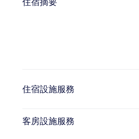
住宿摘要
住宿設施服務
客房設施服務