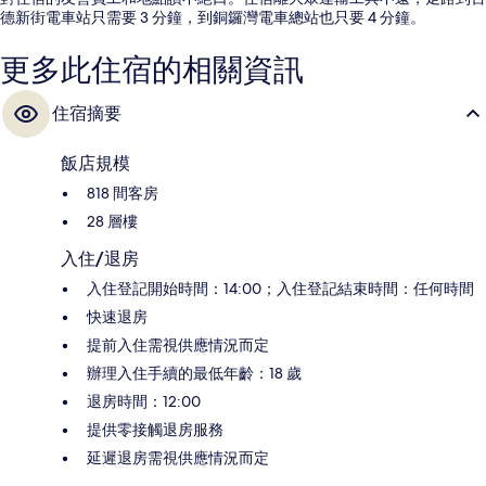
德新街電車站只需要 3 分鐘，到銅鑼灣電車總站也只要 4 分鐘。
更多此住宿的相關資訊
住宿摘要
飯店規模
818 間客房
28 層樓
入住/退房
入住登記開始時間：14:00；入住登記結束時間：任何時間
快速退房
提前入住需視供應情況而定
辦理入住手續的最低年齡：18 歲
退房時間：12:00
提供零接觸退房服務
延遲退房需視供應情況而定