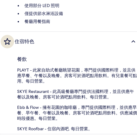
使用部分 LED 照明
僅提供節水淋浴設備
餐廳用餐指南
住宿特色
餐飲
PLAYT - 此家自助式餐廳眺望花園，專門提供國際料理，並且供
應早餐、午餐以及晚餐。房客可於酒吧點用飲料。有兒童餐可點
用。每日營業。
SKYE Restaurant - 此高級餐廳專門提供法國料理，並且供應午
餐以及晚餐。房客可於酒吧點用飲料。每日營業。
Ebb & Flow - 擁有花園的咖啡廳，專門提供國際料理，並供應早
餐、早午餐、午餐以及晚餐。房客可於酒吧點用飲料。供應減價
時段優惠。每日營業。
SKYE Roofbar - 住宿內酒吧. 每日營業。