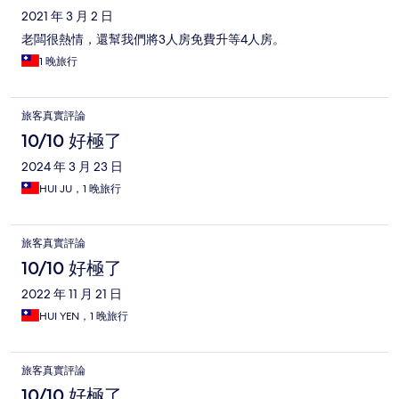
2021 年 3 月 2 日
老闆很熱情，還幫我們將3人房免費升等4人房。
1 晚旅行
旅客真實評論
10/10 好極了
2024 年 3 月 23 日
HUI JU，1 晚旅行
旅客真實評論
10/10 好極了
2022 年 11 月 21 日
HUI YEN，1 晚旅行
旅客真實評論
10/10 好極了