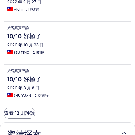
2022 年 2 月 27 日
Michin，1 晚旅行
旅客真實評論
10/10 好極了
2020 年 10 月 23 日
SSU PING，2 晚旅行
旅客真實評論
10/10 好極了
2020 年 8 月 8 日
SHU YUAN，2 晚旅行
查看 13 則評論
繼續探索