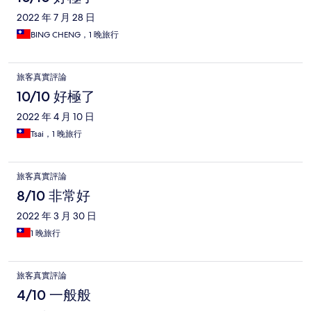
2022 年 7 月 28 日
BING CHENG，1 晚旅行
旅客真實評論
10/10 好極了
2022 年 4 月 10 日
Tsai，1 晚旅行
旅客真實評論
8/10 非常好
2022 年 3 月 30 日
1 晚旅行
旅客真實評論
4/10 一般般