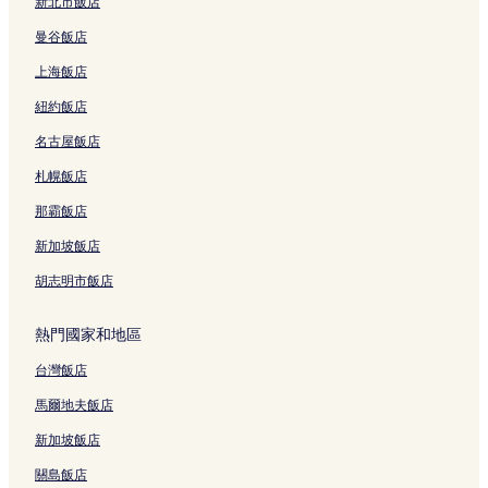
新北市飯店
曼谷飯店
上海飯店
紐約飯店
名古屋飯店
札幌飯店
那霸飯店
新加坡飯店
胡志明市飯店
熱門國家和地區
台灣飯店
馬爾地夫飯店
新加坡飯店
關島飯店