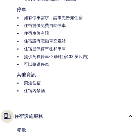
停車
如有停車需求，請事先告知住宿
住宿提供免費自助停車
住宿車位有限
住宿設有電動車充電站
住宿提供停車棚和車庫
提供免費停車位 (離住宿 33 英尺內)
可以路邊停車
其他資訊
禁煙住宿
住宿內禁酒
住宿設施服務
餐飲