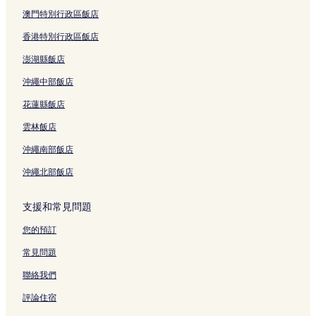
澳門特別行政區飯店
香港特別行政區飯店
澎湖縣飯店
沖繩中部飯店
花蓮縣飯店
雲林飯店
沖繩南部飯店
沖繩北部飯店
支援和常見問題
您的預訂
常見問題
聯絡我們
評論住宿