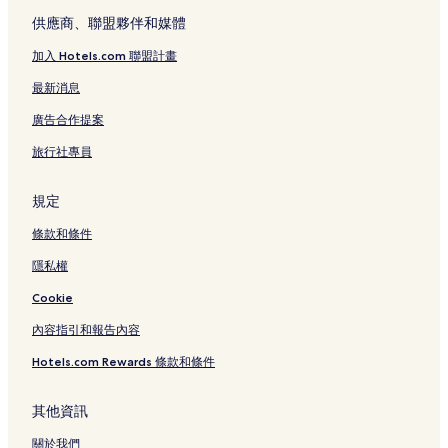
供應商、聯盟夥伴和媒體
加入 Hotels.com 聯盟計畫
最新消息
廣告合作提案
旅行社專員
規定
條款和條件
隱私權
Cookie
內容指引和報告內容
Hotels.com Rewards 條款和條件
其他資訊
關於我們