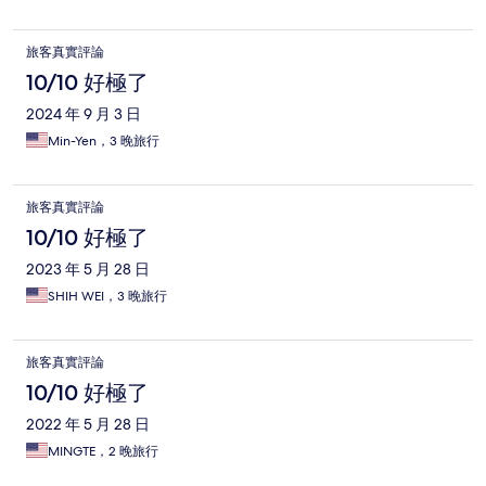
旅客真實評論
10/10 好極了
2024 年 9 月 3 日
Min-Yen，3 晚旅行
旅客真實評論
10/10 好極了
2023 年 5 月 28 日
SHIH WEI，3 晚旅行
旅客真實評論
10/10 好極了
2022 年 5 月 28 日
MINGTE，2 晚旅行