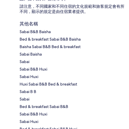
請注意，不同國家和不同住宿的文化規範和旅客規定會有所
不同，顯示的規定是由住宿業者提供。
其他名稱
Sabai B&B Baisha
Bed & breakfast Sabai B&B Baisha
Baisha Sabai B&B Bed & breakfast
Sabai Baisha
Sabai
Sabai B&B Huxi
Sabai Huxi
Huxi Sabai B&B Bed & breakfast
Sabai B B
Sabai
Bed & breakfast Sabai B&B
Sabai B&B Huxi
Sabai Huxi