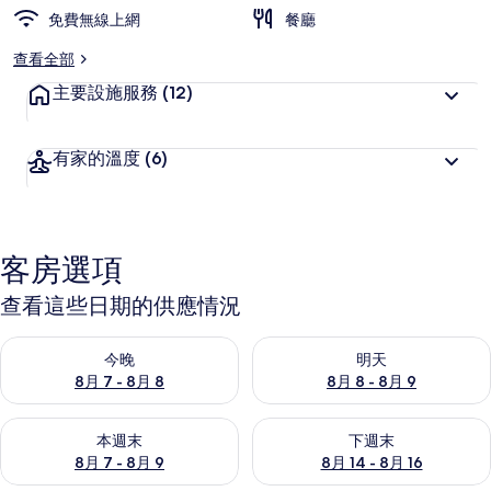
免費無線上網
餐廳
查看全部
主要設施服務
(12)
有家的溫度
(6)
客房選項
查看這些日期的供應情況
查看今晚 (8月 7 - 8月 8) 的供應情況
查看明天 (8月 8 - 8月 9) 的
今晚
明天
8月 7 - 8月 8
8月 8 - 8月 9
查看本週末 (8月 7 - 8月 9) 的供應情況
查看下週末 (8月 14 - 8月 16)
本週末
下週末
8月 7 - 8月 9
8月 14 - 8月 16