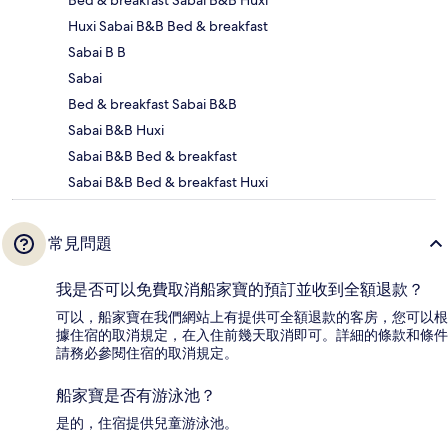
Bed & breakfast Sabai B&B Huxi
Huxi Sabai B&B Bed & breakfast
Sabai B B
Sabai
Bed & breakfast Sabai B&B
Sabai B&B Huxi
Sabai B&B Bed & breakfast
Sabai B&B Bed & breakfast Huxi
常見問題
我是否可以免費取消船家寶的預訂並收到全額退款？
可以，船家寶在我們網站上有提供可全額退款的客房，您可以根
據住宿的取消規定，在入住前幾天取消即可。詳細的條款和條件
請務必參閱住宿的取消規定。
船家寶是否有游泳池？
是的，住宿提供兒童游泳池。