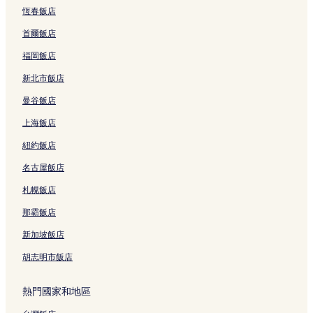
恆春飯店
首爾飯店
福岡飯店
新北市飯店
曼谷飯店
上海飯店
紐約飯店
名古屋飯店
札幌飯店
那霸飯店
新加坡飯店
胡志明市飯店
熱門國家和地區