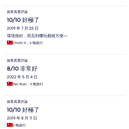
旅客真實評論
10/10 好極了
2019 年 7 月 25 日
環境很好，而且到哪玩都很方便~~
CHUN YI，2 晚旅行
旅客真實評論
8/10 非常好
2022 年 5 月 4 日
Yan-Ruei，3 晚旅行
旅客真實評論
10/10 好極了
2019 年 8 月 11 日
3 晚旅行