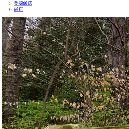
美國飯店
飯店