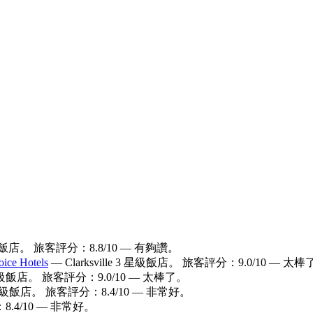
3 星級飯店。 旅客評分：8.8/10 — 有夠讚。
e Hotels
— Clarksville 3 星級飯店。 旅客評分：9.0/10 — 太
2.5 星級飯店。 旅客評分：9.0/10 — 太棒了。
2.5 星級飯店。 旅客評分：8.4/10 — 非常好。
：8.4/10 — 非常好。