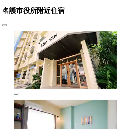
名護市役所附近住宿