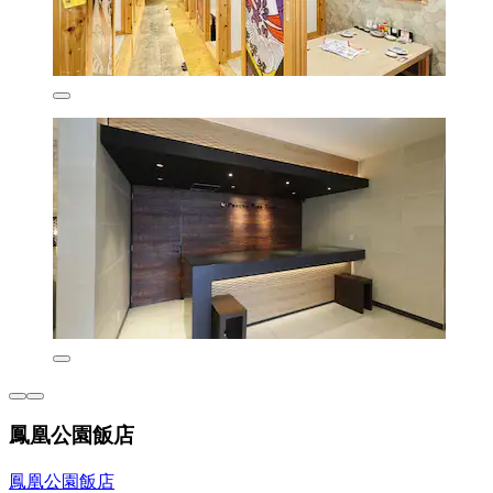
鳳凰公園飯店
鳳凰公園飯店