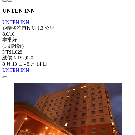
UNTEN INN
UNTEN INN
距離名護市役所 1.3 公里
8.0/10
非常好
(1 則評論)
NT$1,828
總價 NT$2,020
8 月 13 日 - 8 月 14 日
UNTEN INN