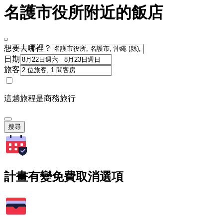
名護市役所附近的飯店
想要去哪裡？
日期
旅客
這趟旅程是商務旅行
搜尋
計畫有變免費取消選項