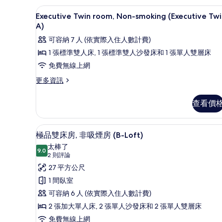
床
的
書桌、熨斗/熨衣板、免費無線
顯
7
房,
Executive Twin room, Non-smoking (Executive Twi
所
示
非
A)
吸
有
Executive
可容納 7 人 (依實際入住人數計費)
煙
Twin
相
房
1 張標準雙人床, 1 張標準雙人沙發床和 1 張單人雙層床
room,
(A)
片
免費無線上網
的
Non-
詳
更
更多資訊
smoking
情
多
(Executive
Executive
查看價
Twin
Twin
A)
room,
Non-
的
極品雙床房, 非吸煙房 (B-Lof
顯
8
smoking
極品雙床房, 非吸煙房 (B-Loft)
所
示
(Executive
太棒了
Twin
9.0
有
9.0 分，滿分 10 分
極
(2
2 則評論
A)
相
則
品
27 平方公尺
的
評
詳
片
雙
1 間臥室
情
論)
床
可容納 6 人 (依實際入住人數計費)
房,
2 張加大單人床, 2 張單人沙發床和 2 張單人雙層床
非
免費無線上網