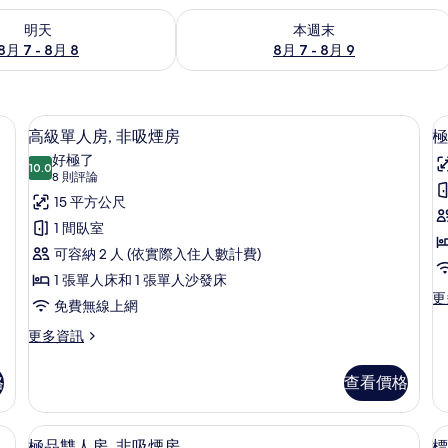
7 - 8月 8) 的供應情況
查看本週末 (8月 7 - 8月 9) 的供應情況
明天
本週末
8月 7 - 8月 8
8月 7 - 8月 9
、熨斗/熨衣板、免費無線上網、床單
高級單人房, 非吸煙房 | 書桌、熨斗
顯
4
高級單人房, 非吸煙房
極
示
好極了
10.0
10.0 分，滿分 10 分
高
(8
8 則評論
則
級
15 平方公尺
評
單
1 間臥室
論)
人
可容納 2 人 (依實際入住人數計費)
房,
1 張單人床和 1 張單人沙發床
房
更
更
非
免費無線上網
多
吸
極
更
更多資訊
品
多
煙
單
高
格
查看價格
房
人
級
房,
單
的
非
人
、熨斗/熨衣板、免費無線上網、床單
極品雙人房, 非吸煙房 | 書桌、熨斗
顯
所
吸
6
房,
極品雙人房, 非吸煙房
標