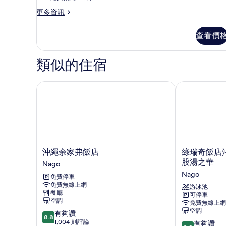
吸
更
更多資訊
多
煙
極
查看價
房
品
雙
(B-
床
類似的住宿
Loft)
房,
的
非
吸
沖繩余家弗飯店
綠瑞奇飯店沖
所
煙
有
房
(B-
相
Loft)
片
的
詳
情
沖
綠
沖繩余家弗飯店
綠瑞奇飯店
繩
瑞
股湯之華
Nago
余
奇
Nago
免費停車
家
飯
免費無線上網
弗
店
游泳池
餐廳
可停車
飯
沖
空調
免費無線上網
店
繩
空調
8.8
有夠讚
Nago
名
8.8
分，
1,004 則評論
8.8
護
有夠讚