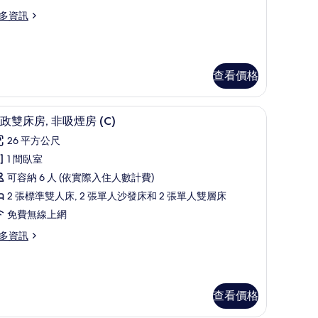
,
多資訊
非
吸
煙
查看價格
房
C)
熨斗/熨衣板、免費無線上網、床單
的
行政雙床房, 非吸煙房 (C) | 書桌、熨斗/熨
顯
6
政雙床房, 非吸煙房 (C)
所
示
26 平方公尺
有
行
1 間臥室
相
政
可容納 6 人 (依實際入住人數計費)
片
雙
2 張標準雙人床, 2 張單人沙發床和 2 張單人雙層床
床
免費無線上網
,
多資訊
非
吸
煙
查看價格
房
C)