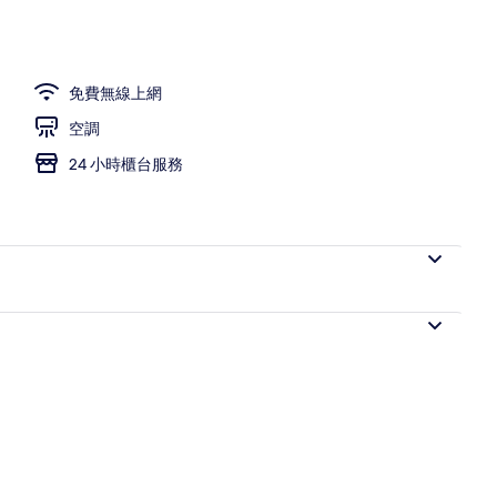
非吸煙房 (B-Loft) | 書桌、熨斗/熨衣板、免費無線上網、床單
免費無線上網
空調
24 小時櫃台服務