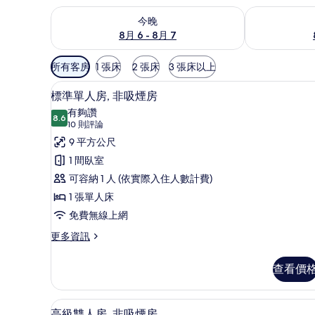
查看今晚 (8月 6 - 8月 7) 的供應情況
查看明天 (8月 
今晚
8月 6 - 8月 7
可
所有客房
1 張床
2 張床
3 張床以上
用
標準單人房, 非吸煙房 | 書桌
顯
的
6
標準單人房, 非吸煙房
示
客
有夠讚
8.6
房
8.6 分，滿分 10 分
標
(10
10 則評論
篩
則
準
9 平方公尺
選
評
單
1 間臥室
條
論)
人
可容納 1 人 (依實際入住人數計費)
件
房,
1 張單人床
非
免費無線上網
吸
更
更多資訊
多
煙
標
查看價
房
準
單
的
人
高級雙人房, 非吸煙房 | 書桌
顯
所
5
房,
高級雙人房, 非吸煙房