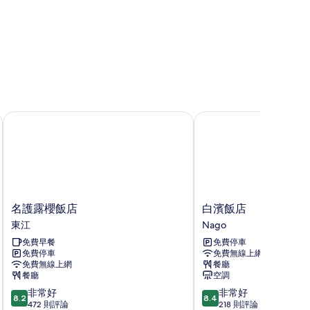
名護露櫻飯店
白濱飯店
名
白
名護露櫻飯店
白濱飯店
護
濱
東江
Nago
露
飯
免費早餐
免費停車
櫻
店
免費停車
免費無線上網
飯
Nago
免費無線上網
餐廳
店
餐廳
空調
東
8.2
8.4
非常好
非常好
江
8.2
8.4
分，
分，
472 則評論
218 則評論