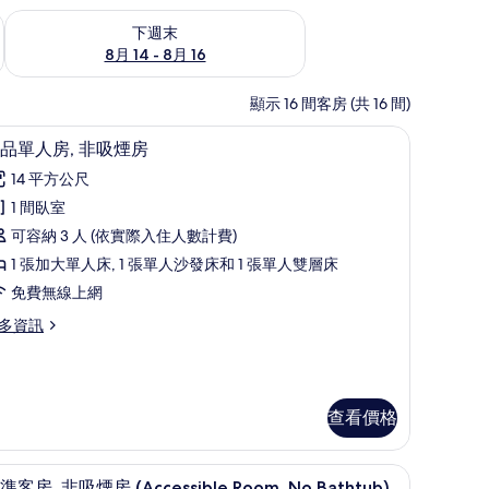
查看下週末 (8月 14 - 8月 16) 的供應情況
下週末
8月 14 - 8月 16
顯示 16 間客房 (共 16 間)
/熨衣板、免費無線上網、床單
極品單人房, 非吸煙房 | 書桌、熨斗/熨衣板
顯
6
品單人房, 非吸煙房
示
14 平方公尺
極
1 間臥室
品
可容納 3 人 (依實際入住人數計費)
單
1 張加大單人床, 1 張單人沙發床和 1 張單人雙層床
人
免費無線上網
,
多資訊
非
吸
煙
查看價格
房
的
/熨衣板、免費無線上網、床單
標準客房, 非吸煙房 (Accessible Room, N
顯
所
5
準客房, 非吸煙房 (Accessible Room, No Bathtub)