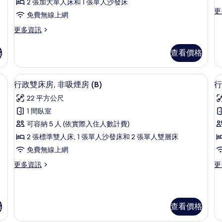
房,
2 張加大單人床和 1 張單人沙發床
房
更
更
非
免費無線上網
多
吸
極
更
更多資訊
品
多
煙
雙
極
格
查看價格
房
床
品
房,
雙
(A)
(
非
床
 書桌、熨斗/熨衣板、免費無線上網、床單
的
行政雙床房, 非吸煙房 (B) | 書桌、
顯
吸
6
房,
行政雙床房, 非吸煙房 (B)
行
所
煙
示
非
22 平方公尺
房
吸
有
行
(C)
煙
1 間臥室
相
政
的
房
可容納 5 人 (依實際入住人數計費)
詳
(A)
片
雙
情
的
2 張標準雙人床, 1 張單人沙發床和 2 張單人雙層床
床
詳
免費無線上網
情
房,
房
更
更
更多資訊
更
非
多
多
吸
行
行
政
政
煙
雙
雙
格
查看價格
房
床
床
房,
房,
(B)
(