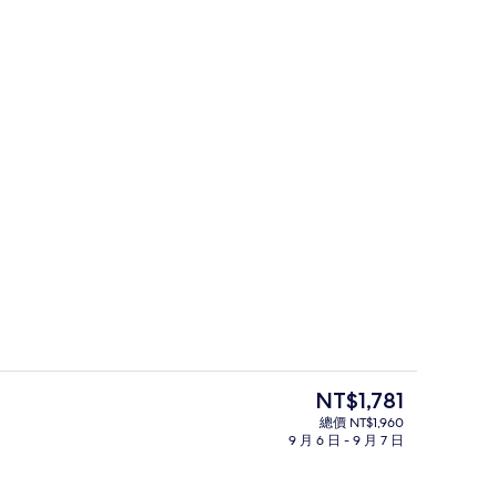
供應晚餐
目
NT$1,781
前
總價 NT$1,960
的
9 月 6 日 - 9 月 7 日
接待櫃台
價
格
是