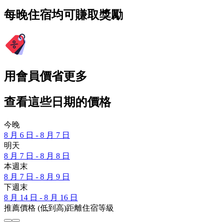
每晚住宿均可賺取獎勵
用會員價省更多
查看這些日期的價格
今晚
8 月 6 日 - 8 月 7 日
明天
8 月 7 日 - 8 月 8 日
本週末
8 月 7 日 - 8 月 9 日
下週末
8 月 14 日 - 8 月 16 日
推薦
價格 (低到高)
距離
住宿等級