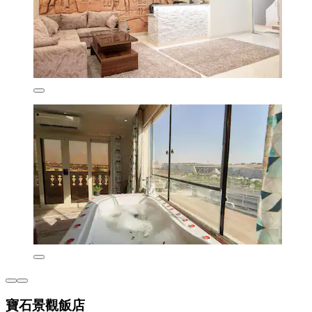
寶石景觀飯店