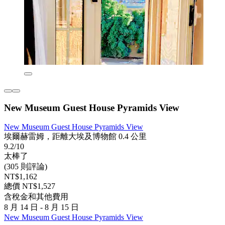
New Museum Guest House Pyramids View
New Museum Guest House Pyramids View
埃爾赫雷姆，距離大埃及博物館 0.4 公里
9.2/10
太棒了
(305 則評論)
NT$1,162
總價 NT$1,527
含稅金和其他費用
8 月 14 日 - 8 月 15 日
New Museum Guest House Pyramids View