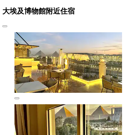
大埃及博物館附近住宿