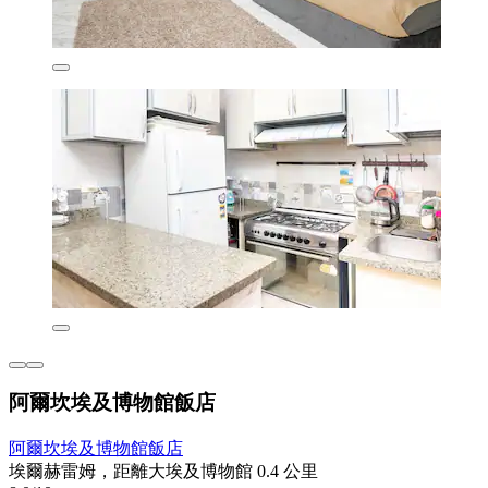
阿爾坎埃及博物館飯店
阿爾坎埃及博物館飯店
埃爾赫雷姆，距離大埃及博物館 0.4 公里