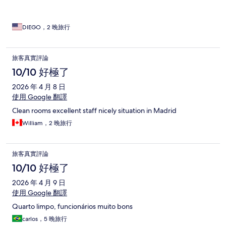
DIEGO，2 晚旅行
旅客真實評論
10/10 好極了
2026 年 4 月 8 日
使用 Google 翻譯
Clean rooms excellent staff nicely situation in Madrid
William，2 晚旅行
旅客真實評論
10/10 好極了
2026 年 4 月 9 日
使用 Google 翻譯
Quarto limpo, funcionários muito bons
carlos，5 晚旅行