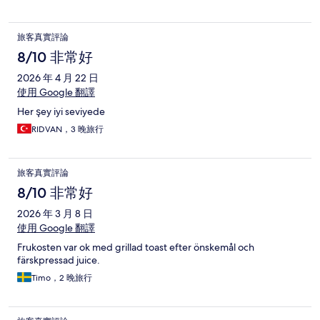
旅客真實評論
8/10 非常好
2026 年 4 月 22 日
使用 Google 翻譯
Her şey iyi seviyede
RIDVAN，3 晚旅行
旅客真實評論
8/10 非常好
2026 年 3 月 8 日
使用 Google 翻譯
Frukosten var ok med grillad toast efter önskemål och
färskpressad juice.
Timo，2 晚旅行