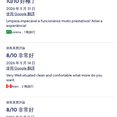
10/10 好極了
2026 年 5 月 31 日
使用 Google 翻譯
Limpeza impecável e funcionários muito prestativos! Amei a
experiência!
Lorena，1 晚旅行
旅客真實評論
8/10 非常好
2026 年 5 月 14 日
使用 Google 翻譯
Very Well situated clean and confortable what more do you
want.
Alain，2 晚旅行
旅客真實評論
8/10 非常好