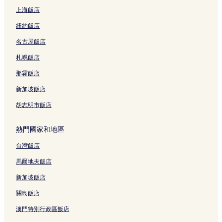
上海飯店
紐約飯店
名古屋飯店
札幌飯店
那霸飯店
新加坡飯店
胡志明市飯店
熱門國家和地區
台灣飯店
馬爾地夫飯店
新加坡飯店
關島飯店
澳門特別行政區飯店