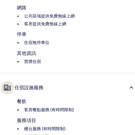
網路
公共區域提供免費無線上網
客房提供免費無線上網
停車
住宿無停車位
其他資訊
禁煙住宿
住宿設施服務
餐飲
客房餐點服務 (有時間限制)
服務項目
櫃台服務 (有時間限制)