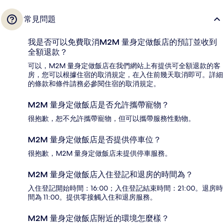
常見問題
我是否可以免費取消M2M 量身定做飯店的預訂並收到
全額退款？
可以，M2M 量身定做飯店在我們網站上有提供可全額退款的客
房，您可以根據住宿的取消規定，在入住前幾天取消即可。詳細
的條款和條件請務必參閱住宿的取消規定。
M2M 量身定做飯店是否允許攜帶寵物？
很抱歉，恕不允許攜帶寵物，但可以攜帶服務性動物。
M2M 量身定做飯店是否提供停車位？
很抱歉，M2M 量身定做飯店未提供停車服務。
M2M 量身定做飯店入住登記和退房的時間為？
入住登記開始時間：16:00；入住登記結束時間：21:00。退房時
間為 11:00。提供零接觸入住和退房服務。
M2M 量身定做飯店附近的環境怎麼樣？