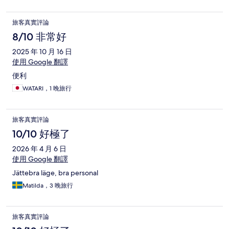
旅客真實評論
8/10 非常好
2025 年 10 月 16 日
使用 Google 翻譯
便利
WATARI，1 晚旅行
旅客真實評論
10/10 好極了
2026 年 4 月 6 日
使用 Google 翻譯
Jättebra läge, bra personal
Matilda，3 晚旅行
旅客真實評論