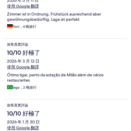
2026 年 5 月 11 日
使用 Google 翻譯
Zimmer ist in Ordnung, Frühstück ausreichend aber
gewöhnungsbedürftig. Lage ist perfekt
Toni，4 晚旅行
旅客真實評論
10/10 好極了
2026 年 3 月 12 日
使用 Google 翻譯
Ótimo ligar, perto da estação de Milão além de vários
restaurantes
Iago，2 晚旅行
旅客真實評論
10/10 好極了
2026 年 1 月 30 日
使用 Google 翻譯