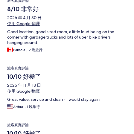
旅客真實評論
8/10 非常好
2026 年 4 月 30 日
使用 Google 翻譯
Good location, good sized room, a little loud being on the
corner with garbage trucks and lots of uber bike drivers
hanging around.
Pamela，2 晚旅行
旅客真實評論
10/10 好極了
2025 年 11 月 13 日
使用 Google 翻譯
Great value, service and clean - I would stay again
Arthur，1 晚旅行
旅客真實評論
10/10 好極了