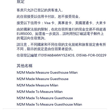
規定
客房只允許已登記的房客進入。
此住宿接受以信用卡付款。恕不接受現金。
接受以下信用卡：Visa 卡、萬事達卡、美國運通卡、大來卡
由於國家法規的限制，在此住宿所進行的現金交易不得超過
EUR5000。如需進一步資訊，請利用預訂確認電子郵件上
的電話向住宿查詢。
請注意，不同國家和不同住宿的文化規範和旅客規定會有所
不同，顯示的規定是由住宿業者提供。
住宿登記編號 IT015146B44WYSZ4OS, 015146-FOR-00229
其他名稱
M2M Made Measure Guesthouse Milan
M2M Made Measure Guesthouse
M2M Made Measure Milan
M2M Made To Measure Milan
M2M Made To Measure Guesthouse
M2M Made To Measure Guesthouse Milan