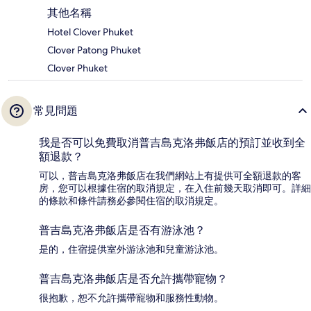
其他名稱
Hotel Clover Phuket
Clover Patong Phuket
Clover Phuket
常見問題
我是否可以免費取消普吉島克洛弗飯店的預訂並收到全
額退款？
可以，普吉島克洛弗飯店在我們網站上有提供可全額退款的客
房，您可以根據住宿的取消規定，在入住前幾天取消即可。詳細
的條款和條件請務必參閱住宿的取消規定。
普吉島克洛弗飯店是否有游泳池？
是的，住宿提供室外游泳池和兒童游泳池。
普吉島克洛弗飯店是否允許攜帶寵物？
很抱歉，恕不允許攜帶寵物和服務性動物。