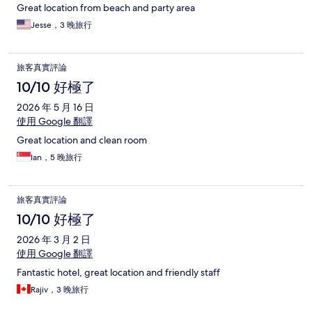
Great location from beach and party area
Jesse，3 晚旅行
旅客真實評論
10/10 好極了
2026 年 5 月 16 日
使用 Google 翻譯
Great location and clean room
Ian，5 晚旅行
旅客真實評論
10/10 好極了
2026 年 3 月 2 日
使用 Google 翻譯
Fantastic hotel, great location and friendly staff
Rajiv，3 晚旅行