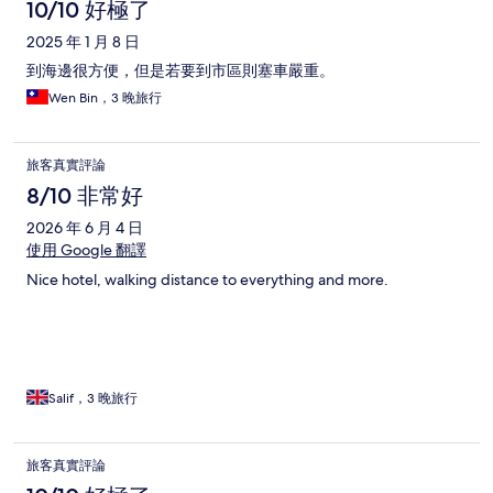
10/10 好極了
2025 年 1 月 8 日
到海邊很方便，但是若要到市區則塞車嚴重。
Wen Bin，3 晚旅行
旅客真實評論
8/10 非常好
2026 年 6 月 4 日
使用 Google 翻譯
Nice hotel, walking distance to everything and more.
Salif，3 晚旅行
旅客真實評論