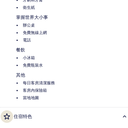
衛生紙
掌握世界大小事
辦公桌
免費無線上網
電話
餐飲
小冰箱
免費瓶裝水
其他
每日客房清潔服務
客房內保險箱
當地地圖
住宿特色