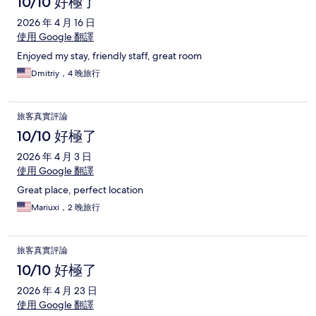
10/10 好極了
2026 年 4 月 16 日
使用 Google 翻譯
Enjoyed my stay, friendly staff, great room
Dmitriy，4 晚旅行
旅客真實評論
10/10 好極了
2026 年 4 月 3 日
使用 Google 翻譯
Great place, perfect location
Mariuxi，2 晚旅行
旅客真實評論
10/10 好極了
2026 年 4 月 23 日
使用 Google 翻譯