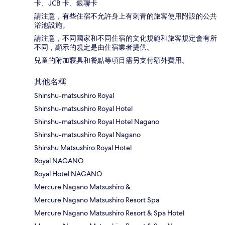
卡、JCB 卡、銀聯卡
請注意，有些住宿不允許身上有刺青的旅客使用附設的公共
浴池設施。
請注意，不同國家和不同住宿的文化規範和旅客規定會有所
不同，顯示的規定是由住宿業者提供。
兒童的附加寢具和餐點等項目需另支付額外費用。
其他名稱
Shinshu-matsushiro Royal
Shinshu-matsushiro Royal Hotel
Shinshu-matsushiro Royal Hotel Nagano
Shinshu-matsushiro Royal Nagano
Shinshu Matsushiro Royal Hotel
Royal NAGANO
Royal Hotel NAGANO
Mercure Nagano Matsushiro &
Mercure Nagano Matsushiro Resort Spa
Mercure Nagano Matsushiro Resort & Spa Hotel