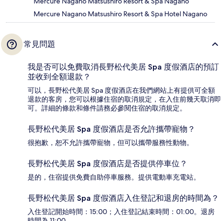
Mercure Nagano Matsushiro Resort & Spa Nagano
Mercure Nagano Matsushiro Resort & Spa Hotel Nagano
常見問題
我是否可以免費取消長野松代美居 Spa 度假酒店的預訂
並收到全額退款？
可以，長野松代美居 Spa 度假酒店在我們網站上有提供可全額
退款的客房，您可以根據住宿的取消規定，在入住前幾天取消即
可。詳細的條款和條件請務必參閱住宿的取消規定。
長野松代美居 Spa 度假酒店是否允許攜帶寵物？
很抱歉，恕不允許攜帶寵物，但可以攜帶服務性動物。
長野松代美居 Spa 度假酒店是否提供停車位？
是的，住宿提供免費自助停車服務。提供電動車充電站。
長野松代美居 Spa 度假酒店入住登記和退房的時間為？
入住登記開始時間：15:00；入住登記結束時間：01:00。退房
時間為 11:00。