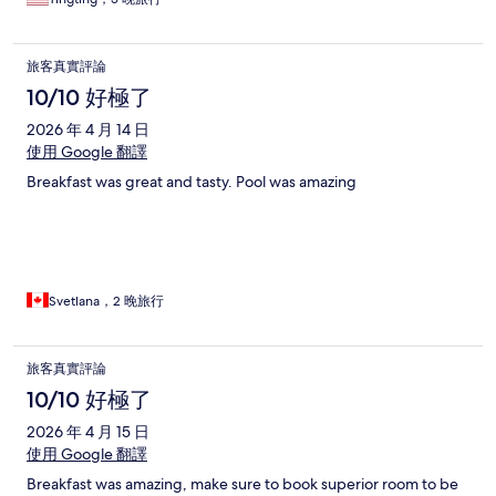
旅客真實評論
10/10 好極了
2026 年 4 月 14 日
使用 Google 翻譯
Breakfast was great and tasty. Pool was amazing
Svetlana，2 晚旅行
旅客真實評論
10/10 好極了
2026 年 4 月 15 日
使用 Google 翻譯
Breakfast was amazing, make sure to book superior room to be