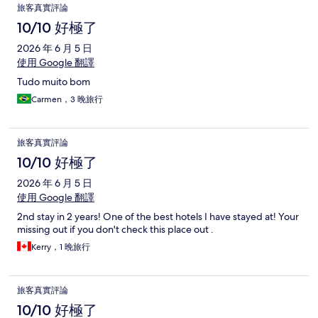
旅客真實評論
10/10 好極了
2026 年 6 月 5 日
使用 Google 翻譯
Tudo muito bom
Carmen，3 晚旅行
旅客真實評論
10/10 好極了
2026 年 6 月 5 日
使用 Google 翻譯
2nd stay in 2 years! One of the best hotels I have stayed at! Your
missing out if you don't check this place out .
Kerry，1 晚旅行
旅客真實評論
10/10 好極了