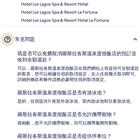
Hotel Los Lagos Spa & Resort Hotel
Hotel Los Lagos Spa & Resort La Fortuna
Hotel Los Lagos Spa & Resort Hotel La Fortuna
常見問題
我是否可以免費取消羅斯拉各斯溫泉渡假飯店的預訂並
收到全額退款？
可以，羅斯拉各斯溫泉渡假飯店在我們網站上有提供可全額退款
的客房，您可以根據住宿的取消規定，在入住前幾天取消即可。
詳細的條款和條件請務必參閱住宿的取消規定。
羅斯拉各斯溫泉渡假飯店是否有游泳池？
是的，住宿提供11 座室外游泳池、室內游泳池和兒童游泳池。
羅斯拉各斯溫泉渡假飯店是否允許攜帶寵物？
很抱歉，恕不允許攜帶寵物，但可以攜帶服務性動物。
羅斯拉各斯溫泉渡假飯店是否提供停車位？