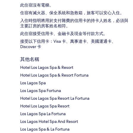
此住宿沒有電梯。
住宿有滅火器、保全系統和急救箱，旅客可以安心入住。
入住時指明將用於支付雜費的信用卡的持卡人姓名，必須與
主要訂房的房客姓名相符。
此住宿接受信用卡、金融卡及現金等付款方式。
接受以下信用卡：Visa 卡、萬事達卡、美國運通卡、
Discover 卡
其他名稱
Hotel Los Lagos Spa & Resort
Hotel Los Lagos Spa & Resort Fortuna
Los Lagos Spa
Los Lagos Spa Fortuna
Hotel Los Lagos Spa Resort La Fortuna
Hotel Los Lagos Spa Resort
Los Lagos Spa La Fortuna
Los Lagos Hotel Spa And Resort
Los Lagos Spa & La Fortuna