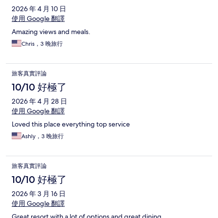
2026 年 4 月 10 日
使用 Google 翻譯
Amazing views and meals.
Chris，3 晚旅行
旅客真實評論
10/10 好極了
2026 年 4 月 28 日
使用 Google 翻譯
Loved this place everything top service
Ashly，3 晚旅行
旅客真實評論
10/10 好極了
2026 年 3 月 16 日
使用 Google 翻譯
Great resort with a lot of options and great dining