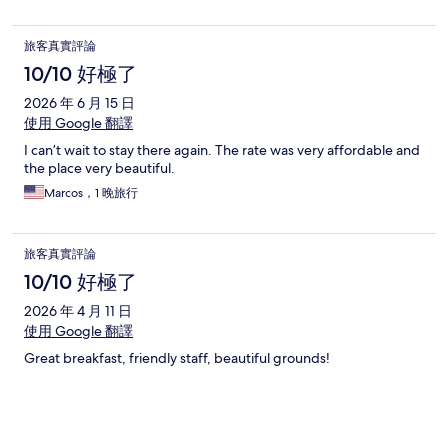
旅客真實評論
10/10 好極了
2026 年 6 月 15 日
使用 Google 翻譯
I can’t wait to stay there again. The rate was very affordable and
the place very beautiful.
Marcos，1 晚旅行
旅客真實評論
10/10 好極了
2026 年 4 月 11 日
使用 Google 翻譯
Great breakfast, friendly staff, beautiful grounds!