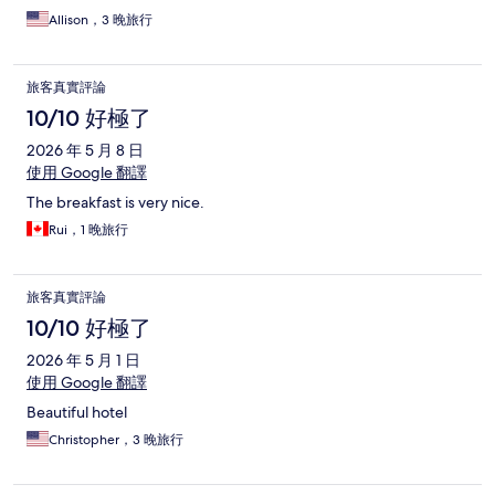
Allison，3 晚旅行
旅客真實評論
10/10 好極了
2026 年 5 月 8 日
使用 Google 翻譯
The breakfast is very nice.
Rui，1 晚旅行
旅客真實評論
10/10 好極了
2026 年 5 月 1 日
使用 Google 翻譯
Beautiful hotel
Christopher，3 晚旅行