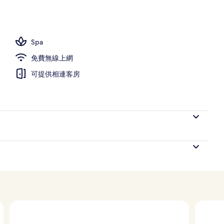
Spa
免費無線上網
可提供相連客房