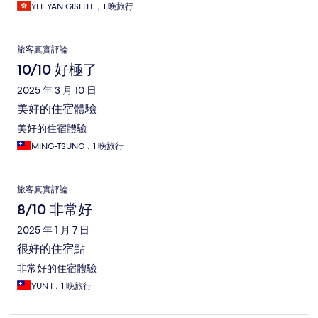
YEE YAN GISELLE，1 晚旅行
旅客真實評論
10/10 好極了
2025 年 3 月 10 日
美好的住宿體驗
美好的住宿體驗
MING-TSUNG，1 晚旅行
旅客真實評論
8/10 非常好
2025 年 1 月 7 日
很好的住宿點
非常好的住宿體驗
YUN I，1 晚旅行