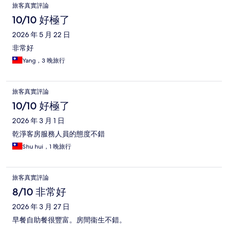
評
旅客真實評論
論
10/10 好極了
2026 年 5 月 22 日
非常好
Yang，3 晚旅行
旅客真實評論
10/10 好極了
2026 年 3 月 1 日
乾淨客房服務人員的態度不錯
Shu hui，1 晚旅行
旅客真實評論
8/10 非常好
2026 年 3 月 27 日
早餐自助餐很豐富。房間衞生不錯。