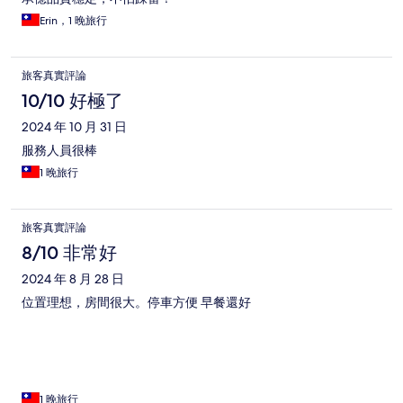
Erin，1 晚旅行
旅客真實評論
10/10 好極了
2024 年 10 月 31 日
服務人員很棒
1 晚旅行
旅客真實評論
8/10 非常好
2024 年 8 月 28 日
位置理想，房間很大。停車方便 早餐還好
1 晚旅行