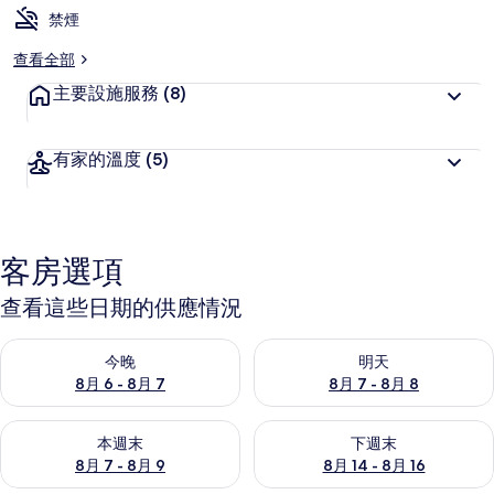
禁煙
查看全部
主要設施服務
(8)
有家的溫度
(5)
客房選項
查看這些日期的供應情況
查看今晚 (8月 6 - 8月 7) 的供應情況
查看明天 (8月 7 - 8月 8) 的
今晚
明天
8月 6 - 8月 7
8月 7 - 8月 8
查看本週末 (8月 7 - 8月 9) 的供應情況
查看下週末 (8月 14 - 8月 16)
本週末
下週末
8月 7 - 8月 9
8月 14 - 8月 16