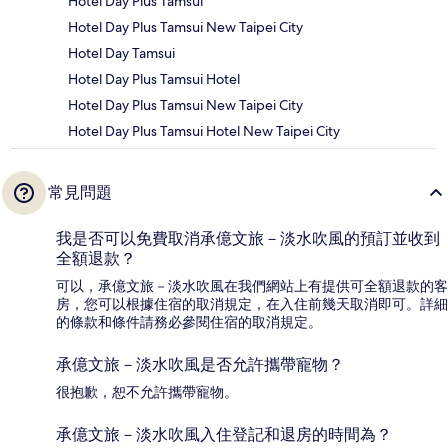
Hotel Day Plus Tamsui
Hotel Day Plus Tamsui New Taipei City
Hotel Day Tamsui
Hotel Day Plus Tamsui Hotel
Hotel Day Plus Tamsui New Taipei City
Hotel Day Plus Tamsui Hotel New Taipei City
常見問題
我是否可以免費取消承億文旅－淡水吹風的預訂並收到
全額退款？
可以，承億文旅－淡水吹風在我們網站上有提供可全額退款的客
房，您可以根據住宿的取消規定，在入住前幾天取消即可。詳細
的條款和條件請務必參閱住宿的取消規定。
承億文旅－淡水吹風是否允許攜帶寵物？
很抱歉，恕不允許攜帶寵物。
承億文旅－淡水吹風入住登記和退房的時間為？