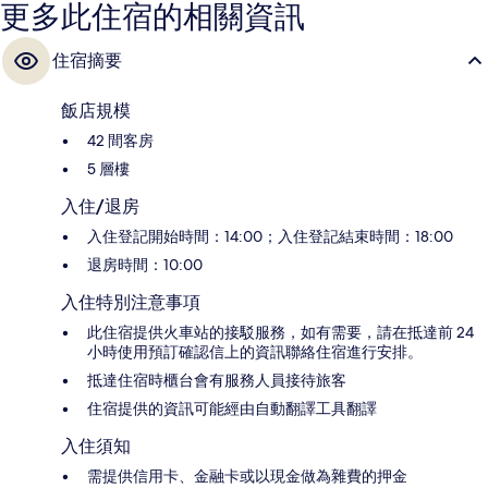
更多此住宿的相關資訊
住宿摘要
飯店規模
42 間客房
5 層樓
入住/退房
入住登記開始時間：14:00；入住登記結束時間：18:00
退房時間：10:00
入住特別注意事項
此住宿提供火車站的接駁服務，如有需要，請在抵達前 24
小時使用預訂確認信上的資訊聯絡住宿進行安排。
抵達住宿時櫃台會有服務人員接待旅客
住宿提供的資訊可能經由自動翻譯工具翻譯
入住須知
需提供信用卡、金融卡或以現金做為雜費的押金