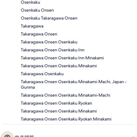
Osenkaku
Osenkaku Onsen
Osenkaku Takaragawa Onsen
Takaragawa
Takaragawa Onsen
Takaragawa Onsen Osenkaku
Takaragawa Onsen Osenkaku Inn
Takaragawa Onsen Osenkaku Inn Minakami
Takaragawa Onsen Osenkaku Minakami
Takaragawa Osenkaku
Takaragawa Onsen Osenkaku Minakami-Machi, Japan -
Gunma
Takaragawa Onsen Osenkaku Minakami-Machi
Takaragawa Onsen Osenkaku Ryokan
Takaragawa Onsen Osenkaku Minakami
Takaragawa Onsen Osenkaku Ryokan Minakami