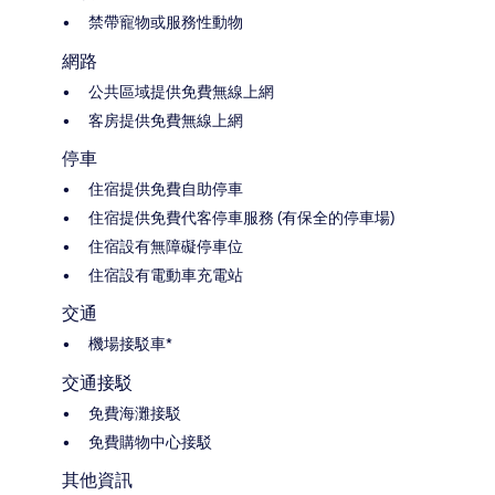
禁帶寵物或服務性動物
網路
公共區域提供免費無線上網
客房提供免費無線上網
停車
住宿提供免費自助停車
住宿提供免費代客停車服務 (有保全的停車場)
住宿設有無障礙停車位
住宿設有電動車充電站
交通
機場接駁車*
交通接駁
免費海灘接駁
免費購物中心接駁
其他資訊