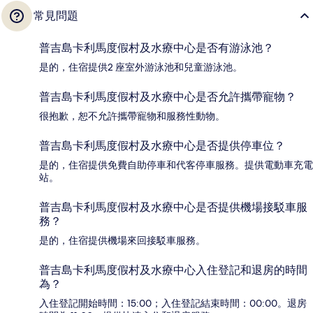
常見問題
普吉島卡利馬度假村及水療中心是否有游泳池？
是的，住宿提供2 座室外游泳池和兒童游泳池。
普吉島卡利馬度假村及水療中心是否允許攜帶寵物？
很抱歉，恕不允許攜帶寵物和服務性動物。
普吉島卡利馬度假村及水療中心是否提供停車位？
是的，住宿提供免費自助停車和代客停車服務。提供電動車充電
站。
普吉島卡利馬度假村及水療中心是否提供機場接駁車服
務？
是的，住宿提供機場來回接駁車服務。
普吉島卡利馬度假村及水療中心入住登記和退房的時間
為？
入住登記開始時間：15:00；入住登記結束時間：00:00。退房