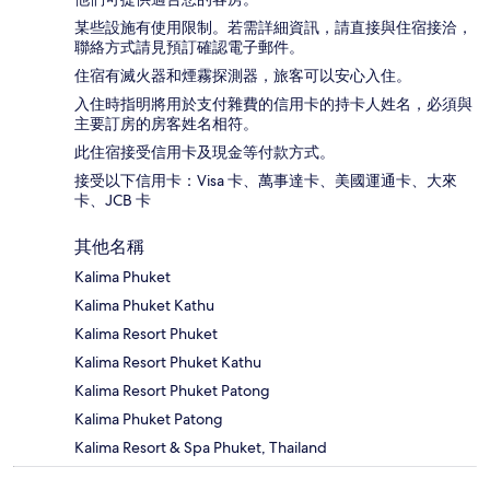
某些設施有使用限制。若需詳細資訊，請直接與住宿接洽，
聯絡方式請見預訂確認電子郵件。
住宿有滅火器和煙霧探測器，旅客可以安心入住。
入住時指明將用於支付雜費的信用卡的持卡人姓名，必須與
主要訂房的房客姓名相符。
此住宿接受信用卡及現金等付款方式。
接受以下信用卡：Visa 卡、萬事達卡、美國運通卡、大來
卡、JCB 卡
其他名稱
Kalima Phuket
Kalima Phuket Kathu
Kalima Resort Phuket
Kalima Resort Phuket Kathu
Kalima Resort Phuket Patong
Kalima Phuket Patong
Kalima Resort & Spa Phuket, Thailand