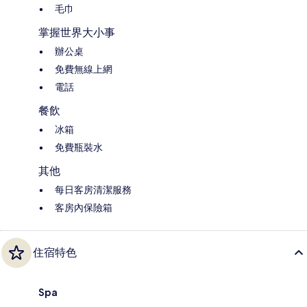
毛巾
掌握世界大小事
辦公桌
免費無線上網
電話
餐飲
冰箱
免費瓶裝水
其他
每日客房清潔服務
客房內保險箱
住宿特色
Spa