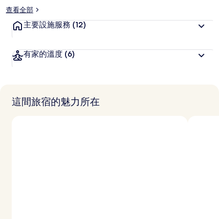
查看全部
主要設施服務
(12)
有家的溫度
(6)
這間旅宿的魅力所在