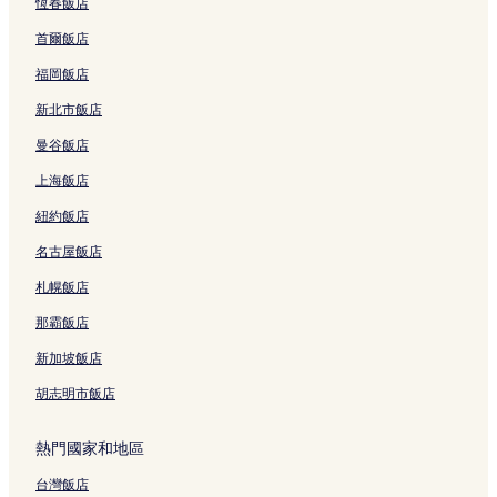
恆春飯店
首爾飯店
福岡飯店
新北市飯店
曼谷飯店
上海飯店
紐約飯店
名古屋飯店
札幌飯店
那霸飯店
新加坡飯店
胡志明市飯店
熱門國家和地區
台灣飯店