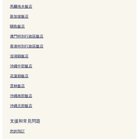
馬爾地夫飯店
新加坡飯店
關島飯店
澳門特別行政區飯店
香港特別行政區飯店
澎湖縣飯店
沖繩中部飯店
花蓮縣飯店
雲林飯店
沖繩南部飯店
沖繩北部飯店
支援和常見問題
您的預訂