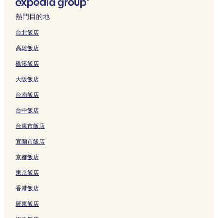
熱門目的地
台北飯店
高雄飯店
礁溪飯店
大阪飯店
台南飯店
台中飯店
台東市飯店
宜蘭市飯店
京都飯店
東京飯店
香港飯店
羅東飯店