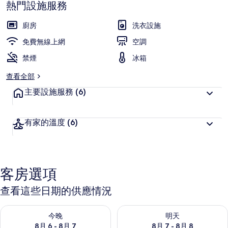
熱門設施服務
廚房
洗衣設施
免費無線上網
空調
禁煙
冰箱
查看全部
主要設施服務
(6)
有家的溫度
(6)
客房選項
查看這些日期的供應情況
查看今晚 (8月 6 - 8月 7) 的供應情況
查看明天 (8月 7 - 8月 8) 的
今晚
明天
8月 6 - 8月 7
8月 7 - 8月 8