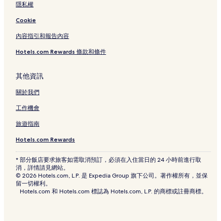
隱私權
Cookie
內容指引和報告內容
Hotels.com Rewards 條款和條件
其他資訊
關於我們
工作機會
旅遊指南
Hotels.com Rewards
* 部分飯店要求旅客如需取消預訂，必須在入住當日的 24 小時前進行取
消，詳情請見網站。
© 2026 Hotels.com, L.P. 是 Expedia Group 旗下公司。著作權所有，並保
留一切權利。
Hotels.com 和 Hotels.com 標誌為 Hotels.com, L.P. 的商標或註冊商標。