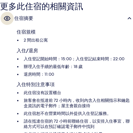
更多此住宿的相關資訊
住宿摘要
住宿規模
2 間出租公寓
入住/退房
入住登記開始時間：15:00；入住登記結束時間：22:00
辦理入住手續的最低年齡：18 歲
退房時間：11:00
入住特別注意事項
此住宿沒有設置櫃台
旅客會在抵達前 72 小時內，收到內含入住相關指示和鑰匙
盒資訊的電子郵件；屋主會親自接待
此住宿恕不在營業時間以外提供入住登記服務。
請在抵達住宿的 72 小時前聯絡住宿，以安排入住事宜，聯
絡方式可以在預訂確認電子郵件中找到