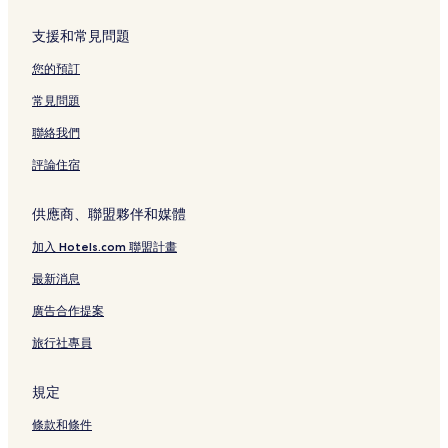
支援和常見問題
您的預訂
常見問題
聯絡我們
評論住宿
供應商、聯盟夥伴和媒體
加入 Hotels.com 聯盟計畫
最新消息
廣告合作提案
旅行社專員
規定
條款和條件