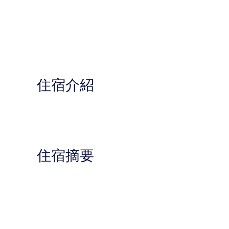
住宿介紹
住宿摘要