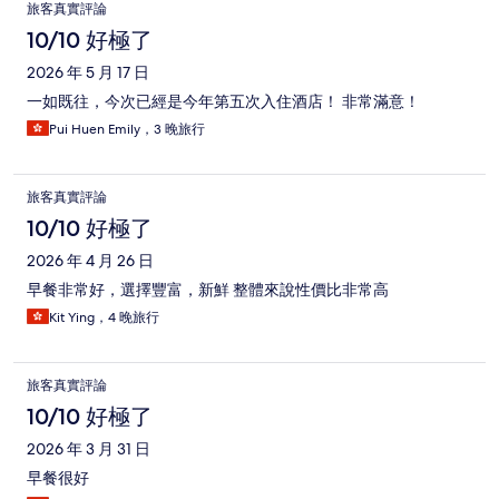
旅客真實評論
10/10 好極了
2026 年 5 月 17 日
一如既往，今次已經是今年第五次入住酒店！ 非常滿意！
Pui Huen Emily，3 晚旅行
旅客真實評論
10/10 好極了
2026 年 4 月 26 日
早餐非常好，選擇豐富，新鮮 整體來說性價比非常高
Kit Ying，4 晚旅行
旅客真實評論
10/10 好極了
2026 年 3 月 31 日
早餐很好