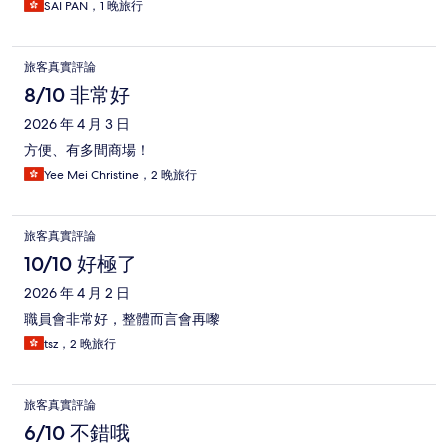
SAI PAN，1 晚旅行
旅客真實評論
8/10 非常好
2026 年 4 月 3 日
方便、有多間商場！
Yee Mei Christine，2 晚旅行
旅客真實評論
10/10 好極了
2026 年 4 月 2 日
職員會非常好，整體而言會再嚟
tsz，2 晚旅行
旅客真實評論
6/10 不錯哦