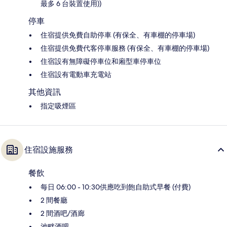
最多 6 台裝置使用))
停車
住宿提供免費自助停車 (有保全、有車棚的停車場)
住宿提供免費代客停車服務 (有保全、有車棚的停車場)
住宿設有無障礙停車位和廂型車停車位
住宿設有電動車充電站
其他資訊
指定吸煙區
住宿設施服務
餐飲
每日 06:00 - 10:30供應吃到飽自助式早餐 (付費)
2 間餐廳
2 間酒吧/酒廊
池畔酒吧