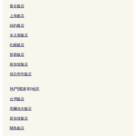
曼谷飯店
上海飯店
紐約飯店
名古屋飯店
札幌飯店
那霸飯店
新加坡飯店
胡志明市飯店
熱門國家和地區
台灣飯店
馬爾地夫飯店
新加坡飯店
關島飯店