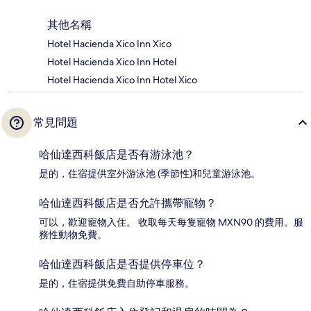
其他名稱
Hotel Hacienda Xico Inn Xico
Hotel Hacienda Xico Inn Hotel
Hotel Hacienda Xico Inn Hotel Xico
常見問題
哈仙達西科飯店是否有游泳池？
是的，住宿提供室外游泳池 (季節性)和兒童游泳池。
哈仙達西科飯店是否允許攜帶寵物？
可以，歡迎寵物入住。 收取每天每隻寵物 MXN90 的費用。服
務性動物免費。
哈仙達西科飯店是否提供停車位？
是的，住宿提供免費自助停車服務。