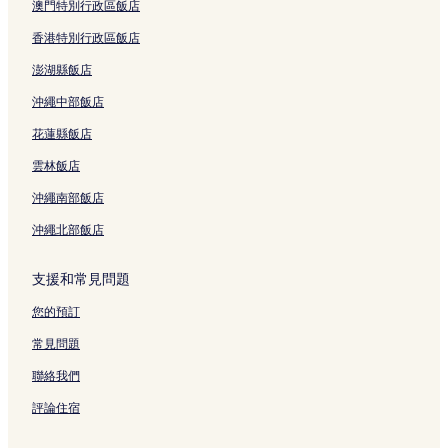
澳門特別行政區飯店
香港特別行政區飯店
澎湖縣飯店
沖繩中部飯店
花蓮縣飯店
雲林飯店
沖繩南部飯店
沖繩北部飯店
支援和常見問題
您的預訂
常見問題
聯絡我們
評論住宿