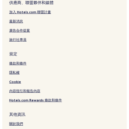
供應商、聯盟夥伴和媒體
加入 Hotels.com 聯盟計畫
最新消息
廣告合作提案
旅行社專員
規定
條款和條件
隱私權
Cookie
內容指引和報告內容
Hotels.com Rewards 條款和條件
其他資訊
關於我們