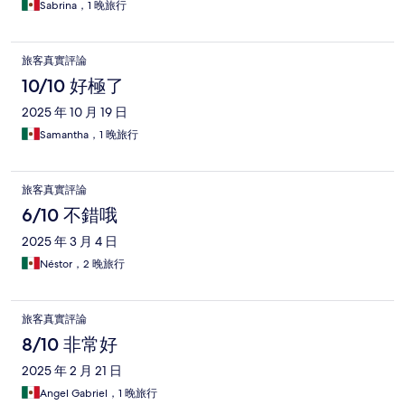
Sabrina，1 晚旅行
旅客真實評論
10/10 好極了
2025 年 10 月 19 日
Samantha，1 晚旅行
旅客真實評論
6/10 不錯哦
2025 年 3 月 4 日
Néstor，2 晚旅行
旅客真實評論
8/10 非常好
2025 年 2 月 21 日
Angel Gabriel，1 晚旅行