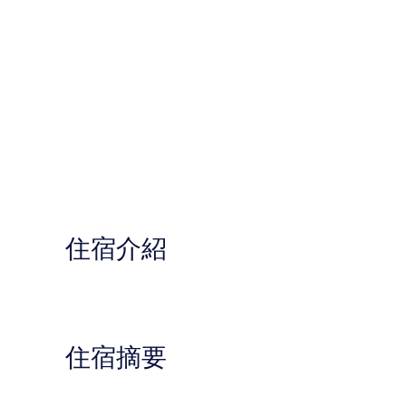
住宿介紹
住宿摘要