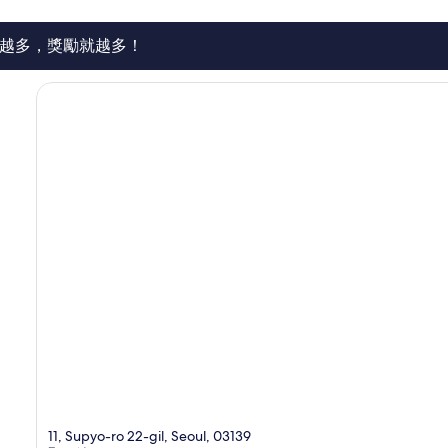
越多，獎勵就越多！
11, Supyo-ro 22-gil, Seoul, 03139