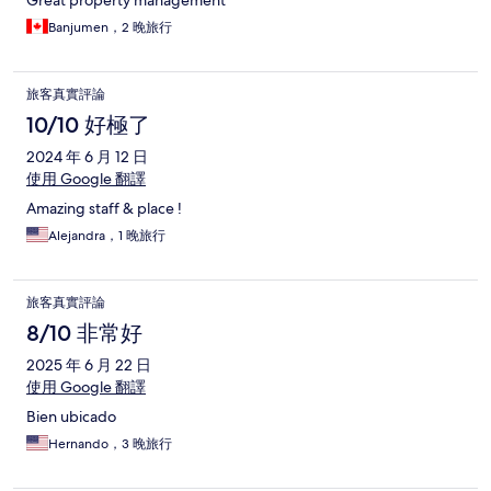
Great property management
Banjumen，2 晚旅行
旅客真實評論
10/10 好極了
2024 年 6 月 12 日
使用 Google 翻譯
Amazing staff & place !
Alejandra，1 晚旅行
旅客真實評論
8/10 非常好
2025 年 6 月 22 日
使用 Google 翻譯
Bien ubicado
Hernando，3 晚旅行