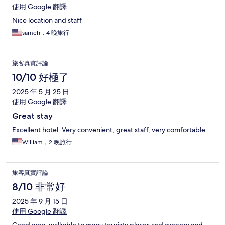
使用 Google 翻譯
Nice location and staff
sameh，4 晚旅行
旅客真實評論
10/10 好極了
2025 年 5 月 25 日
使用 Google 翻譯
Great stay
Excellent hotel. Very convenient, great staff, very comfortable.
William，2 晚旅行
旅客真實評論
8/10 非常好
2025 年 9 月 15 日
使用 Google 翻譯