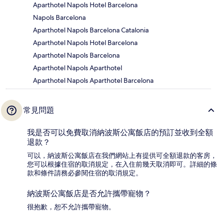
Aparthotel Napols Hotel Barcelona
Napols Barcelona
Aparthotel Napols Barcelona Catalonia
Aparthotel Napols Hotel Barcelona
Aparthotel Napols Barcelona
Aparthotel Napols Aparthotel
Aparthotel Napols Aparthotel Barcelona
常見問題
我是否可以免費取消納波斯公寓飯店的預訂並收到全額
退款？
可以，納波斯公寓飯店在我們網站上有提供可全額退款的客房，
您可以根據住宿的取消規定，在入住前幾天取消即可。詳細的條
款和條件請務必參閱住宿的取消規定。
納波斯公寓飯店是否允許攜帶寵物？
很抱歉，恕不允許攜帶寵物。