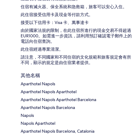
住宿有滅火器、保全系統和急救箱，旅客可以安心入住。
此住宿接受信用卡及現金等付款方式。
接受以下信用卡：Visa 卡、萬事達卡
由於國家法規的限制，在此住宿所進行的現金交易不得超過
EUR1000。如需進一步資訊，請利用預訂確認電子郵件上的
電話向住宿查詢。
此住宿經過專業清潔。
請注意，不同國家和不同住宿的文化規範和旅客規定會有所
不同，顯示的規定是由住宿業者提供。
其他名稱
Aparthotel Napols
Aparthotel Napols Aparthotel
Aparthotel Napols Aparthotel Barcelona
Aparthotel Napols Barcelona
Napols
Napols Aparthotel
Aparthotel Napols Barcelona, Catalonia