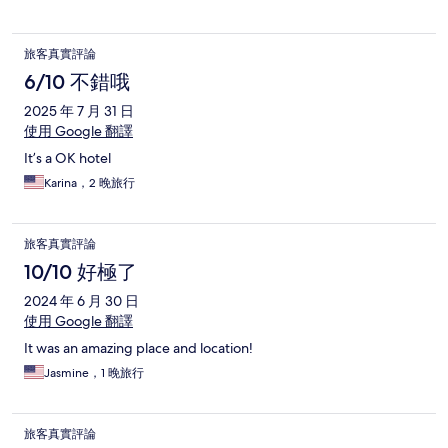
旅客真實評論
6/10 不錯哦
2025 年 7 月 31 日
使用 Google 翻譯
It’s a OK hotel
Karina，2 晚旅行
旅客真實評論
10/10 好極了
2024 年 6 月 30 日
使用 Google 翻譯
It was an amazing place and location!
Jasmine，1 晚旅行
旅客真實評論