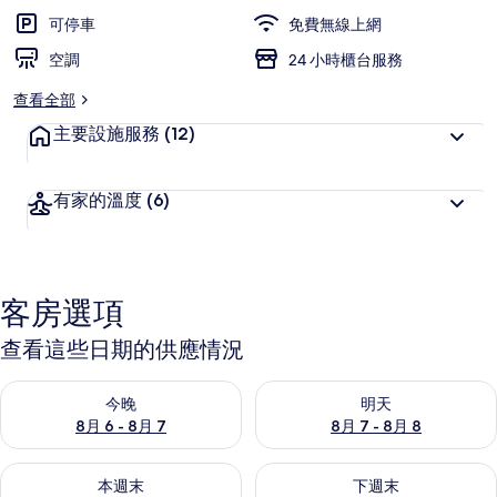
可停車
免費無線上網
空調
24 小時櫃台服務
查看全部
主要設施服務
(12)
有家的溫度
(6)
客房選項
查看這些日期的供應情況
查看今晚 (8月 6 - 8月 7) 的供應情況
查看明天 (8月 7 - 8月 8) 的
今晚
明天
8月 6 - 8月 7
8月 7 - 8月 8
查看本週末 (8月 7 - 8月 9) 的供應情況
查看下週末 (8月 14 - 8月 16)
本週末
下週末