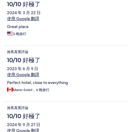
10/10 好極了
2024 年 3 月 22 日
使用 Google 翻譯
Great place
3 晚旅行
旅客真實評論
10/10 好極了
2023 年 6 月 9 日
使用 Google 翻譯
Perfect hotel, close to everything
Marie-Soleil，6 晚旅行
旅客真實評論
10/10 好極了
2024 年 9 月 27 日
使用 Google 翻譯