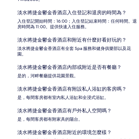
淡水將捷金鬱金香酒店入住登記和退房的時間為？
入住登記開始時間：16:00；入住登記結束時間：任何時間。退
房時間為 11:00。提供快速入住服務。
淡水將捷金鬱金香酒店和附近有什麼好看好玩的？
淡水將捷金鬱金香酒店有全套 Spa 服務和健身俱樂部以及花
園。
淡水將捷金鬱金香酒店內部或附近是否有餐廳？
是的，河畔餐廳提供花園景觀。
淡水將捷金鬱金香酒店有附設私人浴缸的客房嗎？
是，每間客房都有室內私人浴缸和全浸式浴缸。
淡水將捷金鬱金香酒店有戶外私人空間嗎？
是，每間客房都有附家具的陽台。
淡水將捷金鬱金香酒店附近的環境怎麼樣？