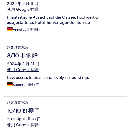
2025 年 5 月 11 日
使用 Google 翻譯
Phantastische Aussicht auf die Ostsee, hochwertig
ausgestattetes Hotel, hervorragender Service
Annett，3 晚旅行
旅客真實評論
8/10 非常好
2024 年 3 月 31 日
使用 Google 翻譯
Easy access to beach and lovely surroundings
Stefan，1 晚旅行
旅客真實評論
10/10 好極了
2023 年 10 月 21 日
使用 Google 翻譯