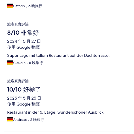
Cathrin，6 晚旅行
旅客真實評論
8/10 非常好
2024 年 5 月 27 日
使用 Google 翻譯
Super Lage mit tollem Restaurant auf der Dachterrasse.
Claudia，8 晚旅行
旅客真實評論
10/10 好極了
2025 年 5 月 25 日
使用 Google 翻譯
Restaurant in der 6. Etage, wunderschöner Ausblick
Andreas，2 晚旅行