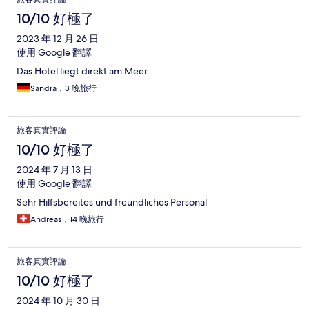
10/10 好極了
2023 年 12 月 26 日
使用 Google 翻譯
Das Hotel liegt direkt am Meer
Sandra，3 晚旅行
旅客真實評論
10/10 好極了
2024 年 7 月 13 日
使用 Google 翻譯
Sehr Hilfsbereites und freundliches Personal
Andreas，14 晚旅行
旅客真實評論
10/10 好極了
2024 年 10 月 30 日