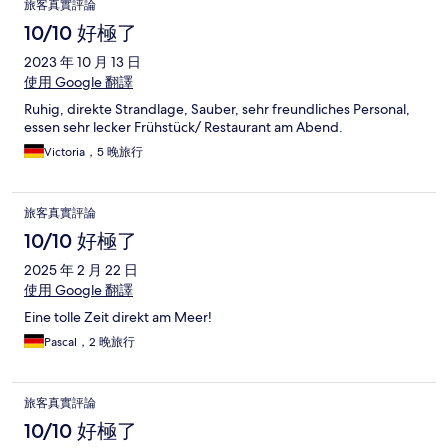
旅客真實評論
10/10 好極了
2023 年 10 月 13 日
使用 Google 翻譯
Ruhig, direkte Strandlage, Sauber, sehr freundliches Personal,
essen sehr lecker Frühstück/ Restaurant am Abend.
Victoria，5 晚旅行
旅客真實評論
10/10 好極了
2025 年 2 月 22 日
使用 Google 翻譯
Eine tolle Zeit direkt am Meer!
Pascal，2 晚旅行
旅客真實評論
10/10 好極了