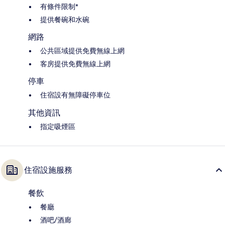
有條件限制*
提供餐碗和水碗
網路
公共區域提供免費無線上網
客房提供免費無線上網
停車
住宿設有無障礙停車位
其他資訊
指定吸煙區
住宿設施服務
餐飲
餐廳
酒吧/酒廊