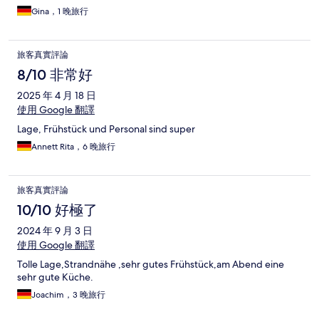
Gina，1 晚旅行
旅客真實評論
8/10 非常好
2025 年 4 月 18 日
使用 Google 翻譯
Lage, Frühstück und Personal sind super
Annett Rita，6 晚旅行
旅客真實評論
10/10 好極了
2024 年 9 月 3 日
使用 Google 翻譯
Tolle Lage,Strandnähe ,sehr gutes Frühstück,am Abend eine
sehr gute Küche.
Joachim，3 晚旅行