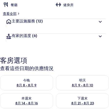
餐廳
健身房
查看全部
主要設施服務
(12)
有家的溫度
(6)
客房選項
查看這些日期的供應情況
查看今晚 (8月 8 - 8月 9) 的供應情況
查看明天 (8月 9 - 8月 10) 的
今晚
明天
8月 8 - 8月 9
8月 9 - 8月 10
查看本週末 (8月 14 - 8月 16) 的供應情況
查看下週末 (8月 21 - 8月 23
本週末
下週末
8月 14 - 8月 16
8月 21 - 8月 23