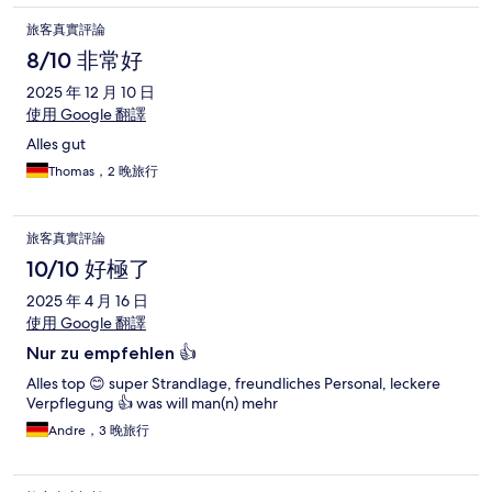
旅客真實評論
8/10 非常好
2025 年 12 月 10 日
使用 Google 翻譯
Alles gut
Thomas，2 晚旅行
旅客真實評論
10/10 好極了
2025 年 4 月 16 日
使用 Google 翻譯
Nur zu empfehlen 👍
Alles top 😊 super Strandlage, freundliches Personal, leckere
Verpflegung 👍 was will man(n) mehr
Andre，3 晚旅行