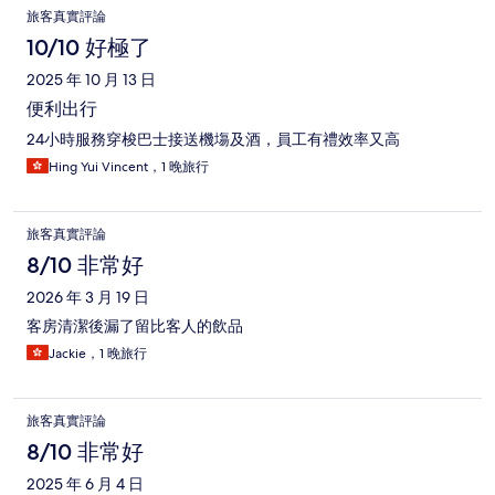
旅客真實評論
10/10 好極了
2025 年 10 月 13 日
便利出行
24小時服務穿梭巴士接送機塲及酒，員工有禮效率又高
Hing Yui Vincent，1 晚旅行
旅客真實評論
8/10 非常好
2026 年 3 月 19 日
客房清潔後漏了留比客人的飲品
Jackie，1 晚旅行
旅客真實評論
8/10 非常好
2025 年 6 月 4 日