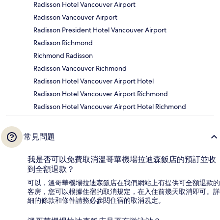
Radisson Hotel Vancouver Airport
Radisson Vancouver Airport
Radisson President Hotel Vancouver Airport
Radisson Richmond
Richmond Radisson
Radisson Vancouver Richmond
Radisson Hotel Vancouver Airport Hotel
Radisson Hotel Vancouver Airport Richmond
Radisson Hotel Vancouver Airport Hotel Richmond
常見問題
我是否可以免費取消溫哥華機場拉迪森飯店的預訂並收
到全額退款？
可以，溫哥華機場拉迪森飯店在我們網站上有提供可全額退款的
客房，您可以根據住宿的取消規定，在入住前幾天取消即可。詳
細的條款和條件請務必參閱住宿的取消規定。