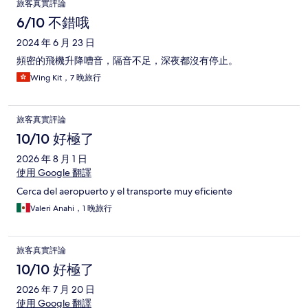
旅客真實評論
6/10 不錯哦
2024 年 6 月 23 日
頻密的飛機升降嘈音，隔音不足，深夜都沒有停止。
Wing Kit，7 晚旅行
旅客真實評論
10/10 好極了
2026 年 8 月 1 日
使用 Google 翻譯
Cerca del aeropuerto y el transporte muy eficiente
Valeri Anahi，1 晚旅行
旅客真實評論
10/10 好極了
2026 年 7 月 20 日
使用 Google 翻譯