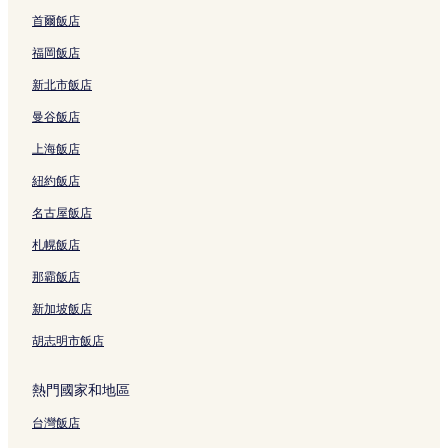
首爾飯店
福岡飯店
新北市飯店
曼谷飯店
上海飯店
紐約飯店
名古屋飯店
札幌飯店
那霸飯店
新加坡飯店
胡志明市飯店
熱門國家和地區
台灣飯店