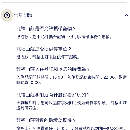
常見問題
龍福山莊是否允許攜帶寵物？
很抱歉，恕不允許攜帶寵物，但可以攜帶服務性動物。
龍福山莊是否提供停車位？
很抱歉，龍福山莊未提供停車服務。
龍福山莊入住登記和退房的時間為？
入住登記開始時間：15:00；入住登記結束時間：22:00。退房
時間為 10:00。
龍福山莊和附近有什麼好看好玩的？
天氣暖活時，您可以盡情享受附近例如健行等活動。 龍福山莊
還具備花園。
龍福山莊附近的環境怎麼樣？
龍福山莊的位置很好，只要走 13 分鐘就可以到和平紀念公園。