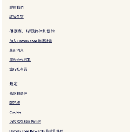
聯絡我們
評論住宿
供應商、聯盟夥伴和媒體
加入 Hotels.com 聯盟計畫
最新消息
廣告合作提案
旅行社專員
規定
條款和條件
隱私權
Cookie
內容指引和報告內容
Hotels.com Rewards 條款和條件