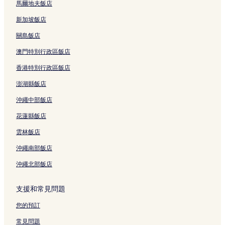
馬爾地夫飯店
新加坡飯店
關島飯店
澳門特別行政區飯店
香港特別行政區飯店
澎湖縣飯店
沖繩中部飯店
花蓮縣飯店
雲林飯店
沖繩南部飯店
沖繩北部飯店
支援和常見問題
您的預訂
常見問題