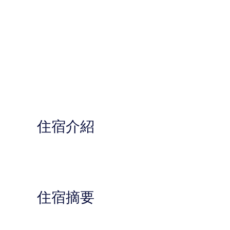
住宿介紹
住宿摘要