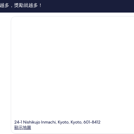
評
越多，獎勵就越多！
論
24-1 Nishikujo Inmachi, Kyoto, Kyoto, 601-8412
顯示地圖