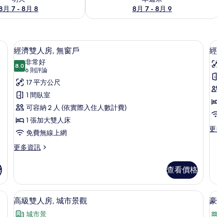
8月 7 - 8月 8
8月 7 - 8月 9
電工作空間、遮光布/窗簾、隔音、免費無線上網
經濟雙人房, 無窗戶 | 筆電工作空間
顯
3
經濟雙人房, 無窗戶
經
示
非常好
8.0
8.0 分，滿分 10 分
經
(6
6 則評論
則
濟
17 平方公尺
評
雙
1 間臥室
論)
人
可容納 2 人 (依實際入住人數計費)
房,
1 張加大雙人床
更
更
無
免費無線上網
多
窗
經
更
更多資訊
典
多
戶
雙
經
格
查看價格
的
人
濟
房
雙
所
的
人
遮光布/窗簾、隔音、免費無線上網
高級雙人房, 城市景觀 | 筆電工作空
顯
有
詳
4
房,
高級雙人房, 城市景觀
豪
情
示
無
相
城市景
窗