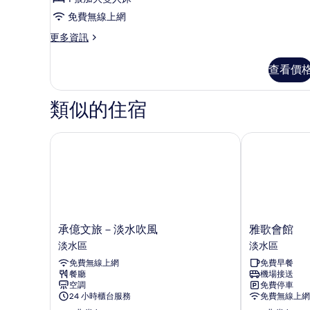
的
所
免費無線上網
有
更
更多資訊
多
相
豪
查看價
片
華
雙
人
類似的住宿
房
的
詳
承億文旅－淡水吹風
雅歌會館
情
承
雅
承億文旅－淡水吹風
雅歌會館
億
歌
淡水區
淡水區
文
會
免費無線上網
免費早餐
旅
館
餐廳
機場接送
－
淡
空調
免費停車
淡
水
24 小時櫃台服務
免費無線上網
水
區