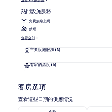
熱門設施服務
豪華四人房 
免費無線上網
禁煙
查看全部
主要設施服務
(3)
有家的溫度
(6)
客房選項
查看這些日期的供應情況
查看今晚 (8月 6 - 8月 7) 的供應情況
查看明天 (8月 
今晚