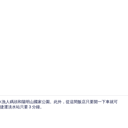
接待櫃台
淡水漁人碼頭和陽明山國家公園。此外，從這間飯店只要開一下車就可
運淡水站只要 3 分鐘。
入口