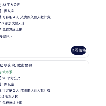
豪
33 平方公尺
華
1 間臥室
四
可容納 4 人 (依實際入住人數計費)
人
2 張加大雙人床
房
免費無線上網
的
多資訊
所
有
查看價格
相
片
筆電工作空間、遮光布/窗簾、隔音、免費無線
顯
4
級雙床房, 城市景觀
示
城市景
高
20 平方公尺
級
1 間臥室
雙
可容納 2 人 (依實際入住人數計費)
床
2 張單人床
,
免費無線上網