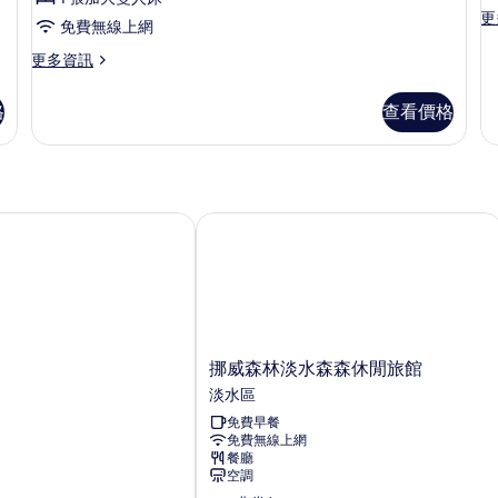
河
更
更
景
免費無線上網
多
的
高
更
更多資訊
級
多
所
雙
高
格
查看價格
有
床
級
房,
雙
相
城
人
片
市
房,
景
河
觀
景
挪威森林淡水森森休閒旅館
的
的
詳
詳
情
情
挪
挪威森林淡水森森休閒旅館
威
淡水區
森
免費早餐
林
免費無線上網
淡
餐廳
水
空調
森