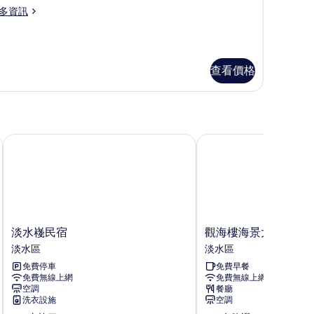
城
多資訊
市
景
觀
查看價格
的
所
有
相
淡水嶘民宿
觀海樓海景大飯店
片
淡
觀
淡水嶘民宿
觀海樓海景大飯店
水
海
淡水區
淡水區
嶘
樓
免費停車
免費早餐
民
海
免費無線上網
免費無線上網
宿
景
空調
餐廳
淡
大
洗衣設施
空調
水
飯