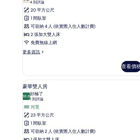
7.6 分，滿分 10 分
經
的
(4
有
4 則評論
詳
則
典
20 平方公尺
相
情
評
四
1 間臥室
片
論)
人
可容納 4 人 (依實際入住人數計費)
房
2 張加大雙人床
的
免費無線上網
所
更
更多資訊
多
有
經
查看價
相
典
四
片
人
豪華雙人房 | 筆電工作空間、
顯
5
房
豪華雙人房
示
的
好極了
詳
10.0
10.0 分，滿分 10 分
豪
(1
1 則評論
情
則
華
河景
評
雙
23 平方公尺
論)
人
1 間臥室
房
可容納 2 人 (依實際入住人數計費)
1 張加大雙人床