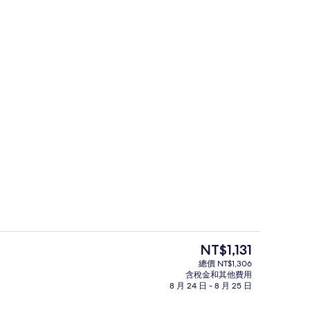
外觀
目
NT$1,131
前
總價 NT$1,306
的
含稅金和其他費用
豪華雙人房 | 浴室 | 淋浴設備、淋浴
價
8 月 24 日 - 8 月 25 日
格
是