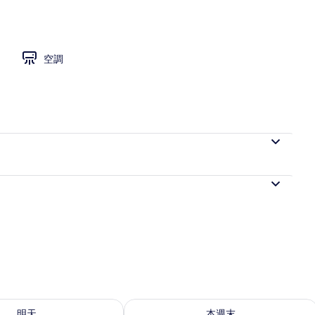
| 筆電工作空間、遮光布/窗簾、隔音、免費無線上網
空調
7 - 8月 8) 的供應情況
查看本週末 (8月 7 - 8月 9) 的供應情況
明天
本週末