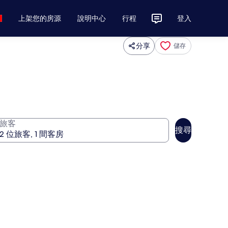
上架您的房源
說明中心
行程
登入
分享
儲存
旅客
搜尋