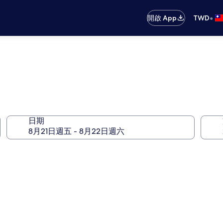
•
開啟 App
TWD
日期