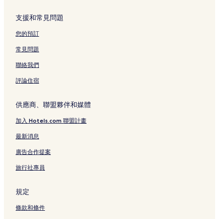
支援和常見問題
您的預訂
常見問題
聯絡我們
評論住宿
供應商、聯盟夥伴和媒體
加入 Hotels.com 聯盟計畫
最新消息
廣告合作提案
旅行社專員
規定
條款和條件