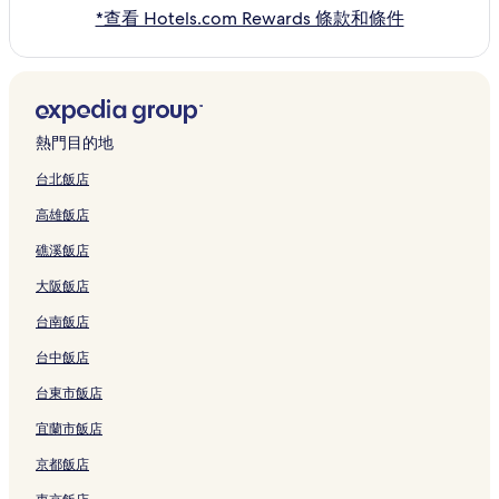
*查看 Hotels.com Rewards 條款和條件
熱門目的地
台北飯店
高雄飯店
礁溪飯店
大阪飯店
台南飯店
台中飯店
台東市飯店
宜蘭市飯店
京都飯店