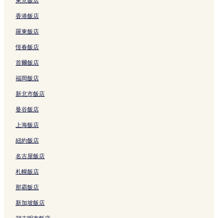
東京飯店
香港飯店
羅東飯店
恆春飯店
首爾飯店
福岡飯店
新北市飯店
曼谷飯店
上海飯店
紐約飯店
名古屋飯店
札幌飯店
那霸飯店
新加坡飯店