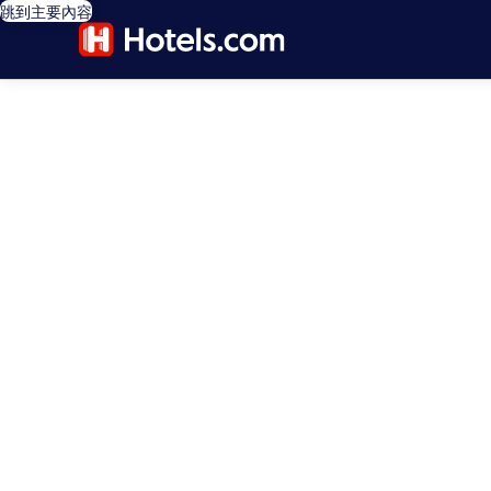
跳到主要內容
editorial