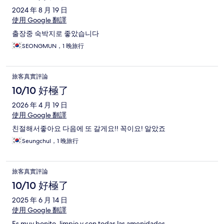
2024 年 8 月 19 日
使用 Google 翻譯
출장중 숙박지로 좋았습니다
SEONGMUN，1 晚旅行
旅客真實評論
10/10 好極了
2026 年 4 月 19 日
使用 Google 翻譯
친절해서좋아요 다음에 또 갈게요!! 꼭이요! 알았죠
Seungchul，1 晚旅行
旅客真實評論
10/10 好極了
2025 年 6 月 14 日
使用 Google 翻譯
Es muy bonito, limpio y con todas las amenidades