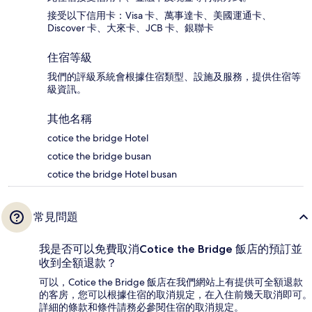
接受以下信用卡：Visa 卡、萬事達卡、美國運通卡、
Discover 卡、大來卡、JCB 卡、銀聯卡
住宿等級
我們的評級系統會根據住宿類型、設施及服務，提供住宿等
級資訊。
其他名稱
cotice the bridge Hotel
cotice the bridge busan
cotice the bridge Hotel busan
常見問題
我是否可以免費取消Cotice the Bridge 飯店的預訂並
收到全額退款？
可以，Cotice the Bridge 飯店在我們網站上有提供可全額退款
的客房，您可以根據住宿的取消規定，在入住前幾天取消即可。
詳細的條款和條件請務必參閱住宿的取消規定。