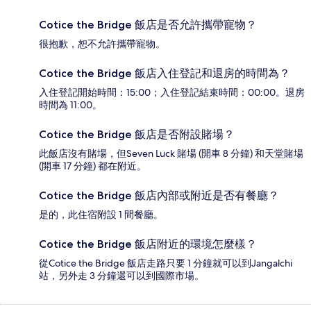
Cotice the Bridge 飯店是否允許攜帶寵物？
很抱歉，恕不允許攜帶寵物。
Cotice the Bridge 飯店入住登記和退房的時間為？
入住登記開始時間：15:00；入住登記結束時間：00:00。退房
時間為 11:00。
Cotice the Bridge 飯店是否附設賭場？
此飯店沒有賭場，但Seven Luck 賭場 (開車 8 分鐘) 和天堂賭場
(開車 17 分鐘) 都在附近。
Cotice the Bridge 飯店內部或附近是否有餐廳？
是的，此住宿附設 1 間餐廳。
Cotice the Bridge 飯店附近的環境怎麼樣？
從Cotice the Bridge 飯店走路只要 1 分鐘就可以到Jangalchi
站，另外走 3 分鐘還可以到國際市場。