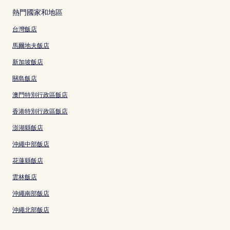
熱門國家和地區
台灣飯店
馬爾地夫飯店
新加坡飯店
關島飯店
澳門特別行政區飯店
香港特別行政區飯店
澎湖縣飯店
沖繩中部飯店
花蓮縣飯店
雲林飯店
沖繩南部飯店
沖繩北部飯店