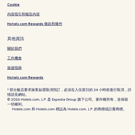
Cookie
內容指引和報告內容
Hotels.com Rewards 條款和條件
其他資訊
關於我們
工作機會
旅遊指南
Hotels.com Rewards
* 部分飯店要求旅客如需取消預訂，必須在入住當日的 24 小時前進行取消，詳
情請見網站。
© 2026 Hotels.com, L.P. 是 Expedia Group 旗下公司。著作權所有，並保留
一切權利。
Hotels.com 和 Hotels.com 標誌為 Hotels.com, L.P. 的商標或註冊商標。