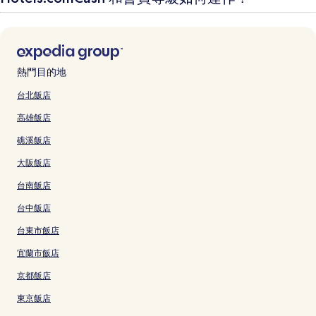
熱門目的地
台北飯店
高雄飯店
礁溪飯店
大阪飯店
台南飯店
台中飯店
台東市飯店
宜蘭市飯店
京都飯店
東京飯店