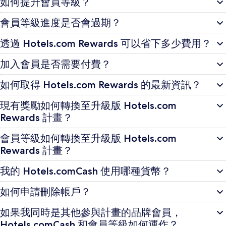
如何提升會員等級？
會員等級進度是否會過期？
透過 Hotels.com Rewards 可以省下多少費用？
加入會員是否需要付費？
如何取得 Hotels.com Rewards 的最新資訊？
現有獎勵如何轉換至升級版 Hotels.com
Rewards 計畫？
會員等級如何轉換至升級版 Hotels.com
Rewards 計畫？
我的 Hotels.comCash 使用哪種貨幣？
如何申請刪除帳戶？
如果我同時是其他參與計畫的品牌會員，
Hotels.comCash 和會員等級如何運作？