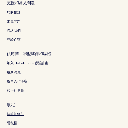
支援和常見問題
您的預訂
常見問題
聯絡我們
評論住宿
供應商、聯盟夥伴和媒體
加入 Hotels.com 聯盟計畫
最新消息
廣告合作提案
旅行社專員
規定
條款和條件
隱私權