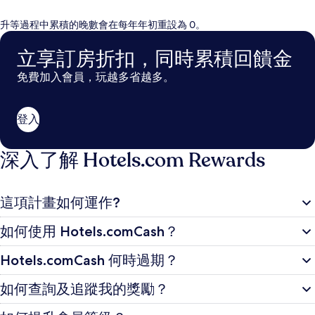
升等過程中累積的晚數會在每年年初重設為 0。
立享訂房折扣，同時累積回饋金
免費加入會員，玩越多省越多。
登入
深入了解 Hotels.com Rewards
這項計畫如何運作?
如何使用 Hotels.comCash？
Hotels.comCash 何時過期？
如何查詢及追蹤我的獎勵？