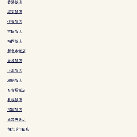
香港飯店
羅東飯店
恆春飯店
首爾飯店
福岡飯店
新北市飯店
曼谷飯店
上海飯店
紐約飯店
名古屋飯店
札幌飯店
那霸飯店
新加坡飯店
胡志明市飯店