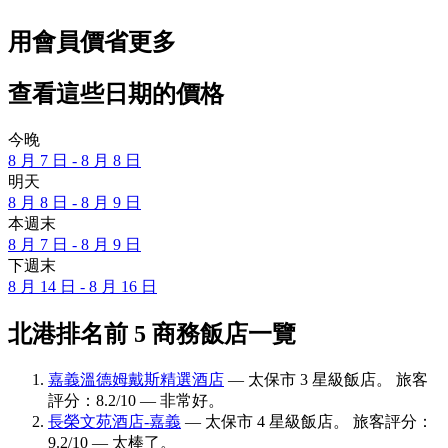
用會員價省更多
查看這些日期的價格
今晚
8 月 7 日 - 8 月 8 日
明天
8 月 8 日 - 8 月 9 日
本週末
8 月 7 日 - 8 月 9 日
下週末
8 月 14 日 - 8 月 16 日
北港排名前 5 商務飯店一覽
嘉義溫德姆戴斯精選酒店
— 太保市 3 星級飯店。 旅客
評分：8.2/10 — 非常好。
長榮文苑酒店-嘉義
— 太保市 4 星級飯店。 旅客評分：
9.2/10 — 太棒了。