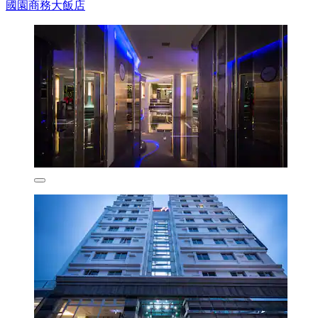
國園商務大飯店