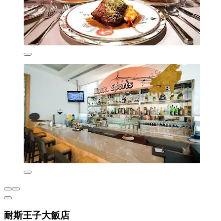
耐斯王子大飯店