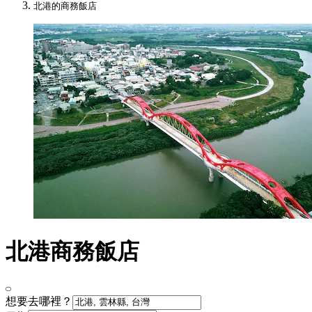
北港的商務飯店
北港商務飯店
想要去哪裡？