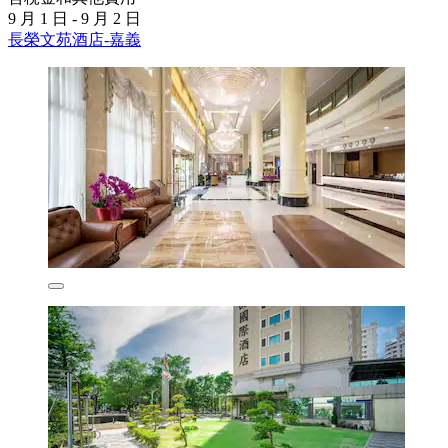
9 月 1 日 - 9 月 2 日
長榮文苑酒店-嘉義