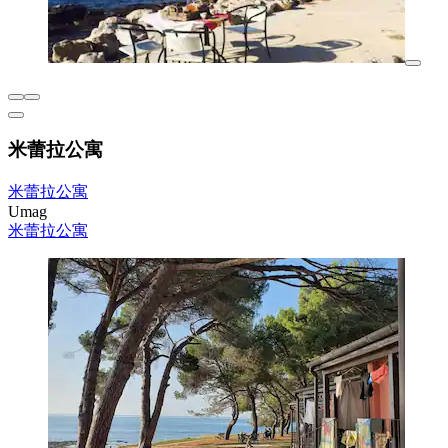
米蕾拉公寓
米蕾拉公寓
Umag
米蕾拉公寓