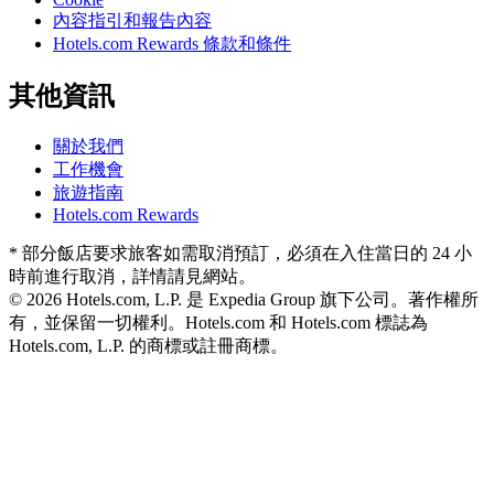
內容指引和報告內容
Hotels.com Rewards 條款和條件
其他資訊
關於我們
工作機會
旅遊指南
Hotels.com Rewards
* 部分飯店要求旅客如需取消預訂，必須在入住當日的 24 小
時前進行取消，詳情請見網站。
© 2026 Hotels.com, L.P. 是 Expedia Group 旗下公司。著作權所
有，並保留一切權利。
Hotels.com 和 Hotels.com 標誌為
Hotels.com, L.P. 的商標或註冊商標。