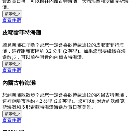
邊欣賞日落，可以前往內爾古特海灘、天體海灘和沃維克斯海
灘。
顯示較少
查看住宿
皮耶雷菲特海灘
聽見海灘在呼喚？那您一定會喜歡博蒙迪拉的皮耶雷菲特海
灘，這裡距離市區約 3.2 公里 (2 英里)。如果您想要繼續在海
邊散步，可以前往附近的內爾古特海灘。
顯示較少
查看住宿
內爾古特海灘
想到海灘散散步？那您一定會喜歡博蒙迪拉的內爾古特海灘，
這裡距離市區約 4.2 公里 (2.6 英里)。您可以到附近的沃維克
斯海灘和皮耶雷菲特海灘海邊欣賞日落美景。
顯示較少
查看住宿