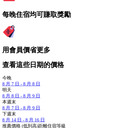
每晚住宿均可賺取獎勵
用會員價省更多
查看這些日期的價格
今晚
8 月 7 日 - 8 月 8 日
明天
8 月 8 日 - 8 月 9 日
本週末
8 月 7 日 - 8 月 9 日
下週末
8 月 14 日 - 8 月 16 日
推薦
價格 (低到高)
距離
住宿等級