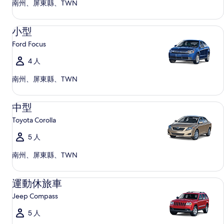
南州、屏東縣、TWN
小型 Ford Focus
小型
Ford Focus
4 人
南州、屏東縣、TWN
中型 Toyota Corolla
中型
Toyota Corolla
5 人
南州、屏東縣、TWN
運動休旅車 Jeep Compass
運動休旅車
Jeep Compass
5 人